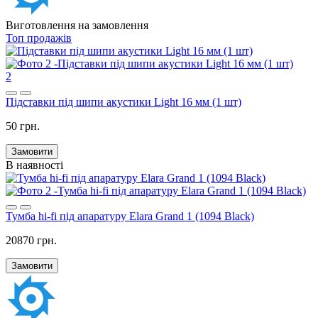
Виготовлення на замовлення
Топ продажів
2
Підставки під шипи акустики Light 16 мм (1 шт)
50 грн.
Замовити
В наявності
Тумба hi-fi під апаратуру Elara Grand 1 (1094 Black)
20870 грн.
Замовити