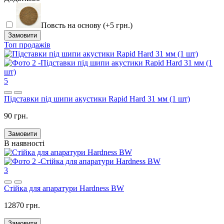
Повсть на основу (+5 грн.)
Замовити
Топ продажів
5
Підставки під шипи акустики Rapid Hard 31 мм (1 шт)
90 грн.
Замовити
В наявності
3
Стійка для апаратури Hardness BW
12870 грн.
Замовити