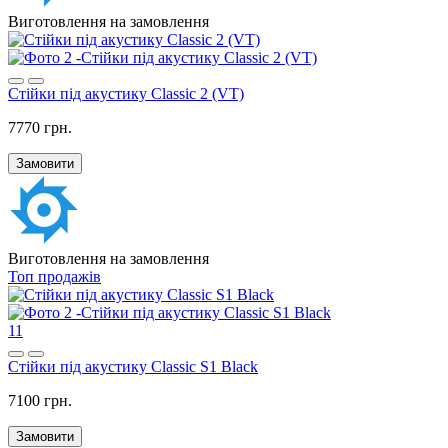
Виготовлення на замовлення
Стійки під акустику Classic 2 (VT)
7770 грн.
Замовити
Виготовлення на замовлення
Топ продажів
11
Стійки під акустику Classic S1 Black
7100 грн.
Замовити