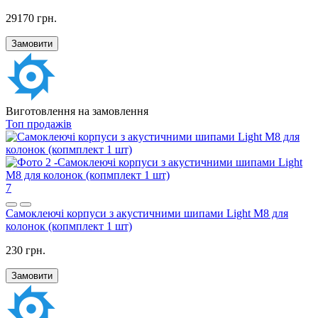
29170 грн.
Замовити
Виготовлення на замовлення
Топ продажів
7
Самоклеючі корпуси з акустичними шипами Light M8 для
колонок (копмплект 1 шт)
230 грн.
Замовити