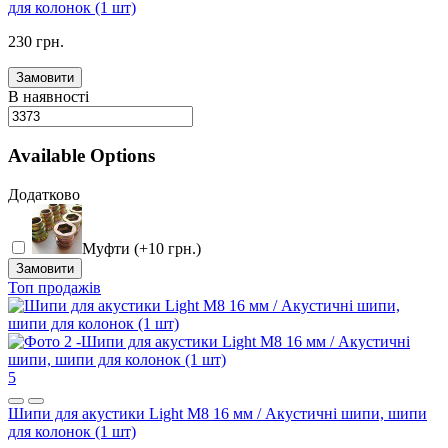
для колонок (1 шт)
230 грн.
Замовити
В наявності
Available Options
Додатково
Муфти (+10 грн.)
Замовити
Топ продажів
5
Шипи для акустики Light M8 16 мм / Акустичні шипи, шипи
для колонок (1 шт)