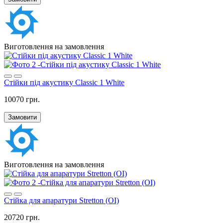
Виготовлення на замовлення
Стійки під акустику Classic 1 White
10070 грн.
Замовити
Виготовлення на замовлення
Стійка для апаратури Stretton (OI)
20720 грн.