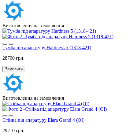
Виготовлення на замовлення
Тумба під апаратуру Hardness 5 (1318-421)
28700 грн.
Замовити
Виготовлення на замовлення
Стійка під апаратуру Elara Grand 4 (OI)
29210 грн.