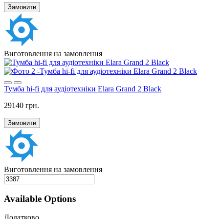
Замовити
Виготовлення на замовлення
Тумба hi-fi для аудіотехніки Elara Grand 2 Black
29140 грн.
Замовити
Виготовлення на замовлення
Available Options
Додатково