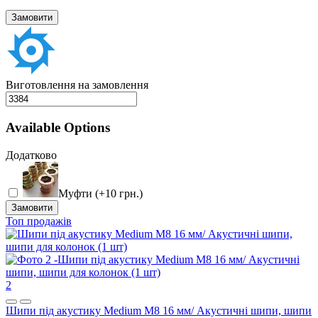
Замовити
Виготовлення на замовлення
Available Options
Додатково
Муфти (+10 грн.)
Замовити
Топ продажів
2
Шипи під акустику Medium M8 16 мм/ Акустичні шипи, шипи