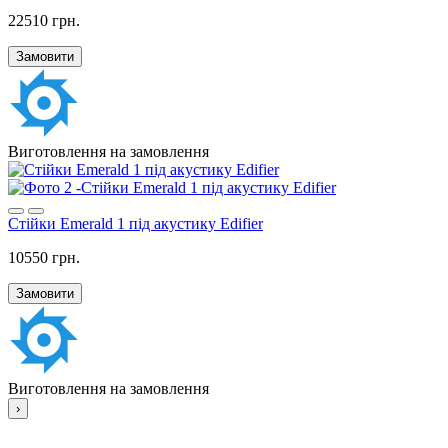
22510 грн.
Замовити
Виготовлення на замовлення
Стійки Emerald 1 під акустику Edifier
10550 грн.
Замовити
Виготовлення на замовлення
›