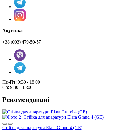
Акустика
+38 (093) 479-50-57
Пн-Пт: 9:30 - 18:00
Сб: 9:30 - 15:00
Рекомендовані
Стійка для апаратури Elara Grand 4 (GE)