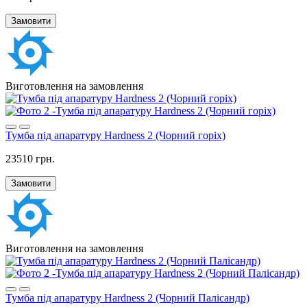
Замовити
Виготовлення на замовлення
Тумба під апаратуру Hardness 2 (Чорний горіх)
23510 грн.
Замовити
Виготовлення на замовлення
Тумба під апаратуру Hardness 2 (Чорний Палісандр)