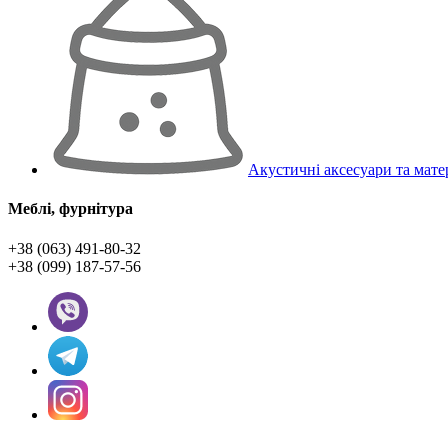
Акустичні аксесуари та мате
Меблі, фурнітура
+38 (063) 491-80-32
+38 (099) 187-57-56