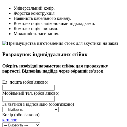
Універсальний колір.
Жорстка конструкція.
Наявність кабельного каналу.
Комплектація силіконовими підкладками.
Комплектація шипами.
Можливість засипання.
Розрахунок індивідуальних стійок
Оберіть необхідні параметри стійок для прорахунку
вартості. Відповідь надійде через обраний зв'язок
Ел. пошта (обов'язково)
Мобільный тел. (обов'язково)
Зв'язатися з відповіддю (обов'язково)
Колір (обов'язково)
каталог