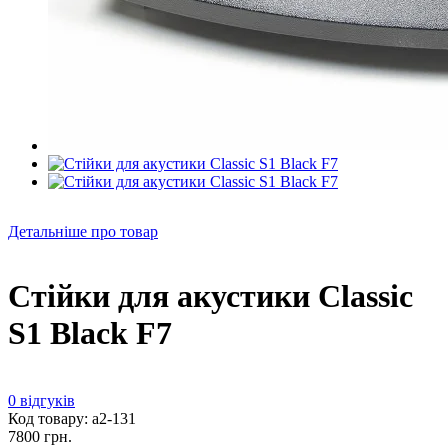
Детальніше про товар
Стійки для акустики Classic
S1 Black F7
0 відгуків
Код товару: а2-131
7800 грн.