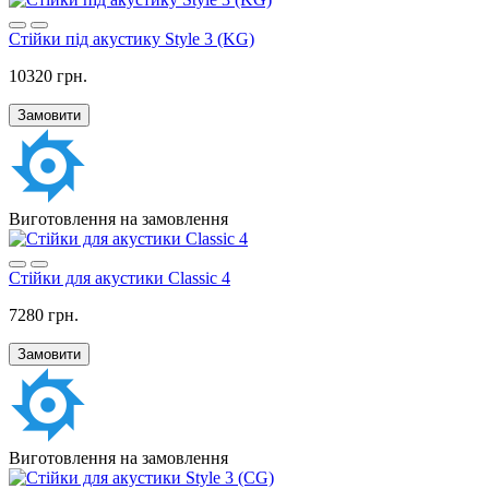
Стійки під акустику Style 3 (KG)
10320 грн.
Замовити
Виготовлення на замовлення
Стійки для акустики Classic 4
7280 грн.
Замовити
Виготовлення на замовлення