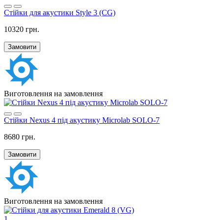
Стійки для акустики Style 3 (CG)
10320 грн.
Замовити
Виготовлення на замовлення
Стійки Nexus 4 під акустику Microlab SOLO-7
8680 грн.
Замовити
Виготовлення на замовлення
1