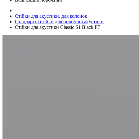
Стійки для акустики, для колонок
Стандартні стійки для поличної акустики
Стійки для акустики Classic S1 Black F7