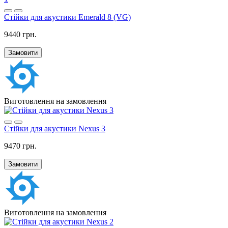
Стійки для акустики Emerald 8 (VG)
9440 грн.
Замовити
Виготовлення на замовлення
Стійки для акустики Nexus 3
9470 грн.
Замовити
Виготовлення на замовлення