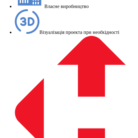
Власне виробництво
Візуалізація проекта при необхідності