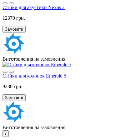
Стійки для акустики Nexus 2
12370 грн.
Замовити
Виготовлення на замовлення
Стійки для колонок Emerald 5
9230 грн.
Замовити
Виготовлення на замовлення
›