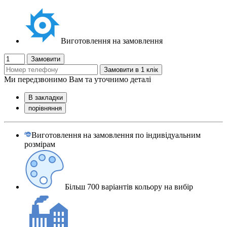
Виготовлення на замовлення
Замовити
Замовити в 1 клік
Ми передзвонимо Вам та уточнимо деталі
В закладки
порівняння
Виготовлення на замовлення по індивідуальним
розмірам
Більш 700 варіантів кольору на вибір