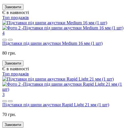
Замовити
Є в наявності
Топ продажів
4
Підставки під шипи акустики Medium 16 мм (1 шт)
80 грн.
Замовити
Є в наявності
Топ продажів
3
Підставки під шипи акустики Rapid Light 21 мм (1 шт)
70 грн.
Замовити