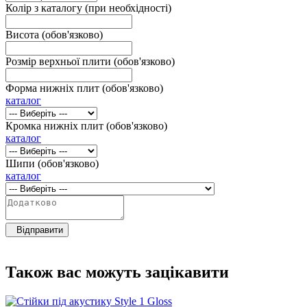
Колір з каталогу (при необхідності)
Висота (обов'язково)
Розмір верхньої плити (обов'язково)
Форма нижніх плит (обов'язково)
каталог
Кромка нижніх плит (обов'язково)
каталог
Шипи (обов'язково)
каталог
Відправити
Також вас можуть зацікавити