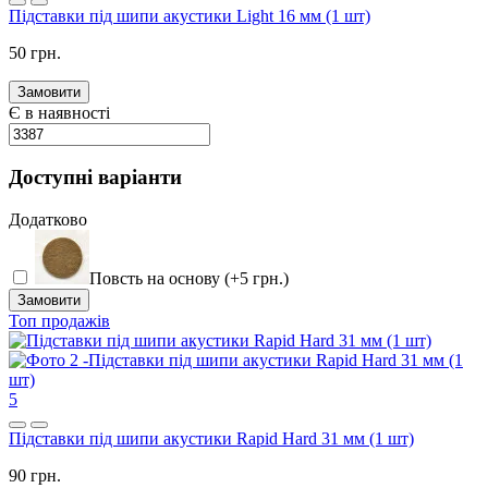
Підставки під шипи акустики Light 16 мм (1 шт)
50 грн.
Замовити
Є в наявності
Доступні варіанти
Додатково
Повсть на основу (+5 грн.)
Замовити
Топ продажів
5
Підставки під шипи акустики Rapid Hard 31 мм (1 шт)
90 грн.