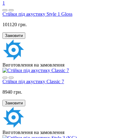
1
Стійки під акустику Style 1 Gloss
101120 грн.
Замовити
Виготовлення на замовлення
Стійки під акустику Classic 7
8940 грн.
Замовити
Виготовлення на замовлення