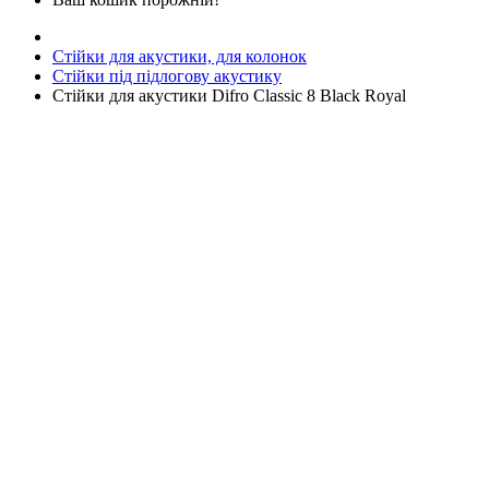
Стійки для акустики, для колонок
Стійки під підлогову акустику
Стійки для акустики Difro Classic 8 Black Royal