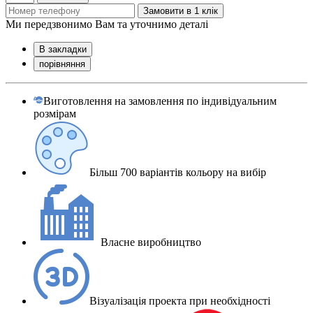
Замовити в 1 клік
Ми передзвонимо Вам та уточнимо деталі
В закладки
порівняння
Виготовлення на замовлення по індивідуальним
розмірам
Більш 700 варіантів кольору на вибір
Власне виробництво
Візуалізація проекта при необхідності