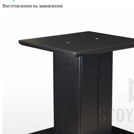
Виготовлення на замовлення