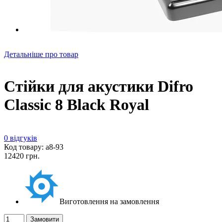
Детальніше про товар
Стійки для акустики Difro
Classic 8 Black Royal
0 відгуків
Код товару: а8-93
12420 грн.
Виготовлення на замовлення
Замовити