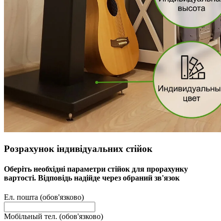
Розрахунок індивідуальних стійок
Оберіть необхідні параметри стійок для прорахунку
вартості. Відповідь надійде через обраний зв'язок
Ел. пошта (обов'язково)
Мобільный тел. (обов'язково)