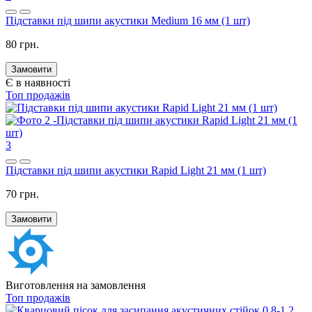
Підставки під шипи акустики Medium 16 мм (1 шт)
80 грн.
Замовити
Є в наявності
Топ продажів
3
Підставки під шипи акустики Rapid Light 21 мм (1 шт)
70 грн.
Замовити
Виготовлення на замовлення
Топ продажів