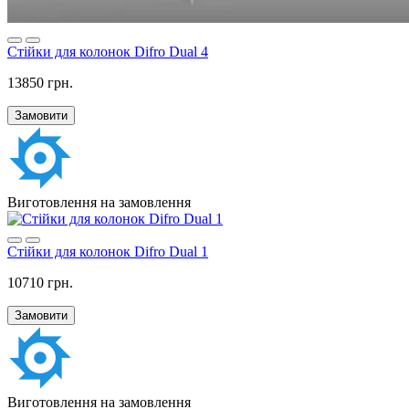
Стійки для колонок Difro Dual 4
13850 грн.
Замовити
Виготовлення на замовлення
Стійки для колонок Difro Dual 1
10710 грн.
Замовити
Виготовлення на замовлення