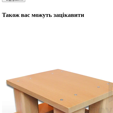
Також вас можуть зацікавити