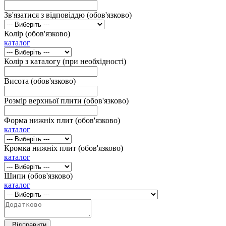
Зв'язатися з відповіддю (обов'язково)
Колір (обов'язково)
каталог
Колір з каталогу (при необхідності)
Висота (обов'язково)
Розмір верхньої плити (обов'язково)
Форма нижніх плит (обов'язково)
каталог
Кромка нижніх плит (обов'язково)
каталог
Шипи (обов'язково)
каталог
Відправити