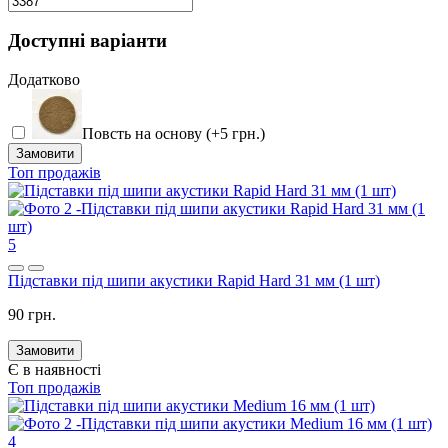
Доступні варіанти
Додатково
Повсть на основу (+5 грн.)
Замовити
Топ продажів
5
Підставки під шипи акустики Rapid Hard 31 мм (1 шт)
90 грн.
Замовити
Є в наявності
Топ продажів
4