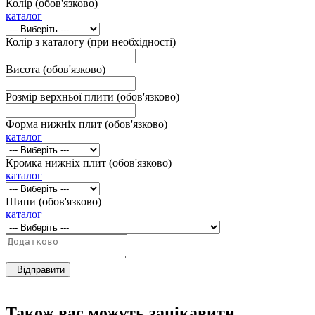
Колір (обов'язково)
каталог
Колір з каталогу (при необхідності)
Висота (обов'язково)
Розмір верхньої плити (обов'язково)
Форма нижніх плит (обов'язково)
каталог
Кромка нижніх плит (обов'язково)
каталог
Шипи (обов'язково)
каталог
Відправити
Також вас можуть зацікавити