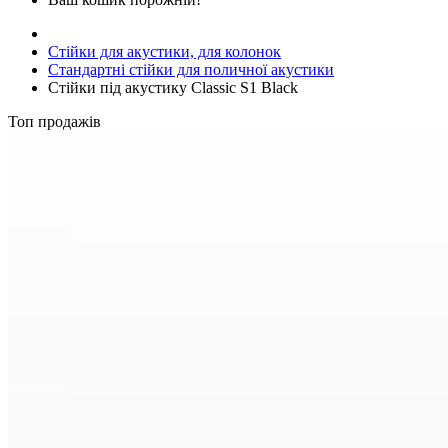
Стійки для акустики, для колонок
Стандартні стійки для поличної акустики
Стійки під акустику Classic S1 Black
Топ продажів