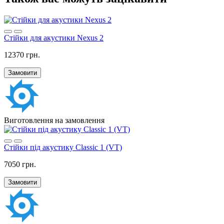
Стійки для акустики Nexus 2
12370 грн.
Замовити
Виготовлення на замовлення
Стійки під акустику Classic 1 (VT)
7050 грн.
Замовити