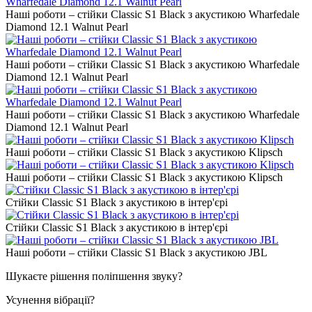
Наші роботи – стійки Classic S1 Black з акустикою Wharfedale
Diamond 12.1 Walnut Pearl
Наші роботи – стійки Classic S1 Black з акустикою Wharfedale
Diamond 12.1 Walnut Pearl
Наші роботи – стійки Classic S1 Black з акустикою Wharfedale
Diamond 12.1 Walnut Pearl
Наші роботи – стійки Classic S1 Black з акустикою Klipsch
Наші роботи – стійки Classic S1 Black з акустикою Klipsch
Стійки Classic S1 Black з акустикою в інтер'єрі
Стійки Classic S1 Black з акустикою в інтер'єрі
Наші роботи – стійки Classic S1 Black з акустикою JBL
Шукаєте рішення поліпшення звуку?
Усунення вібрації?