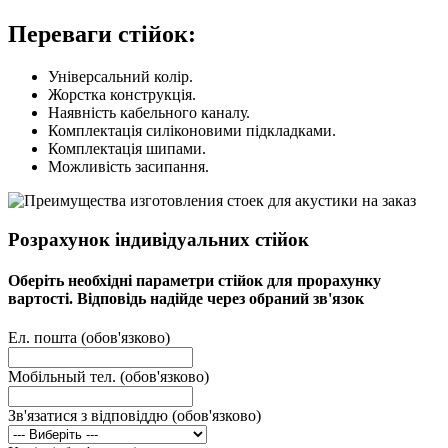
Переваги стійок:
Універсальний колір.
Жорстка конструкція.
Наявність кабельного каналу.
Комплектація силіконовими підкладками.
Комплектація шипами.
Можливість засипання.
Розрахунок індивідуальних стійок
Оберіть необхідні параметри стійок для прорахунку
вартості. Відповідь надійде через обраний зв'язок
Ел. пошта (обов'язково)
Мобільный тел. (обов'язково)
Зв'язатися з відповіддю (обов'язково)