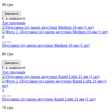
90 грн.
Замовити
Є в наявності
Топ продажів
4
Підставки під шипи акустики Medium 16 мм (1 шт)
80 грн.
Замовити
Є в наявності
Топ продажів
3
Підставки під шипи акустики Rapid Light 21 мм (1 шт)
70 грн.