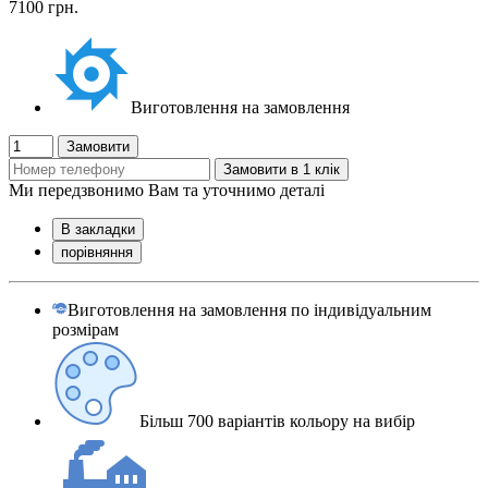
7100 грн.
Виготовлення на замовлення
Замовити
Замовити в 1 клік
Ми передзвонимо Вам та уточнимо деталі
В закладки
порівняння
Виготовлення на замовлення по індивідуальним
розмірам
Більш 700 варіантів кольору на вибір