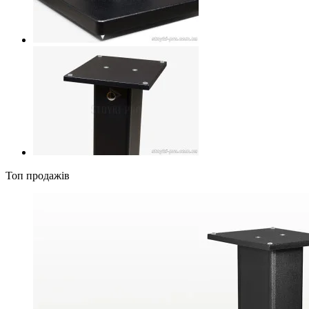
Топ продажів