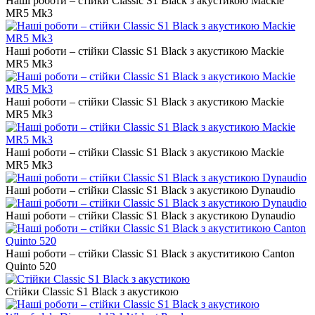
Наші роботи – стійки Classic S1 Black з акустикою Mackie
MR5 Mk3
Наші роботи – стійки Classic S1 Black з акустикою Mackie
MR5 Mk3
Наші роботи – стійки Classic S1 Black з акустикою Mackie
MR5 Mk3
Наші роботи – стійки Classic S1 Black з акустикою Mackie
MR5 Mk3
Наші роботи – стійки Classic S1 Black з акустикою Dynaudio
Наші роботи – стійки Classic S1 Black з акустикою Dynaudio
Наші роботи – стійки Classic S1 Black з акуститикою Canton
Quinto 520
Стійки Classic S1 Black з акустикою