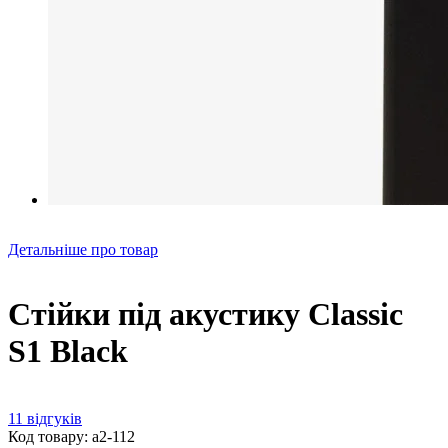
Детальніше про товар
Стійки під акустику Classic
S1 Black
11 відгуків
Код товару: а2-112