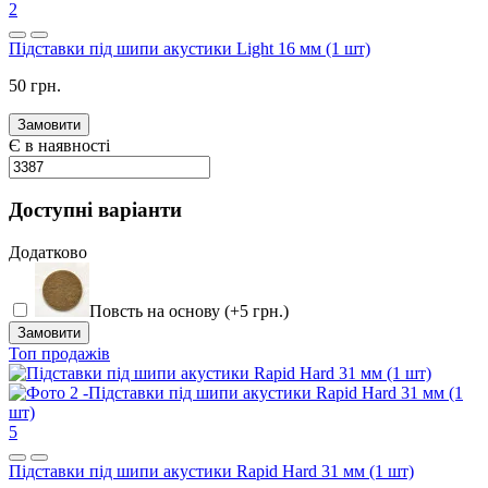
2
Підставки під шипи акустики Light 16 мм (1 шт)
50 грн.
Замовити
Є в наявності
Доступні варіанти
Додатково
Повсть на основу (+5 грн.)
Замовити
Топ продажів
5
Підставки під шипи акустики Rapid Hard 31 мм (1 шт)