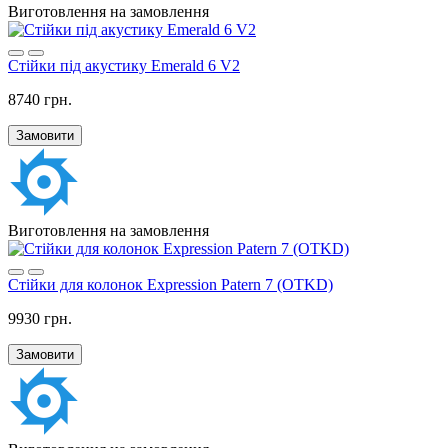
Виготовлення на замовлення
Стійки під акустику Emerald 6 V2
8740 грн.
Замовити
Виготовлення на замовлення
Стійки для колонок Expression Patern 7 (OTKD)
9930 грн.
Замовити