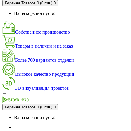
Корзина
Товаров 0 (0 грн.)
0
Ваша корзина пуста!
Собственное производство
Товары в наличии и на заказ
Более 700 вариантов отделки
Высокое качество продукции
3D визуализация проектов
☰
Корзина
Товаров 0 (0 грн.)
0
Ваша корзина пуста!