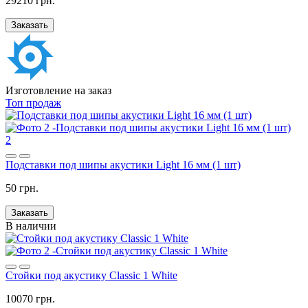
29210 грн.
Заказать
Изготовление на заказ
Топ продаж
2
Подставки под шипы акустики Light 16 мм (1 шт)
50 грн.
Заказать
В наличии
Стойки под акустику Classic 1 White
10070 грн.