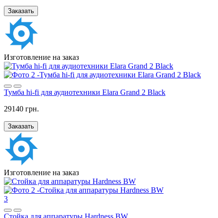
Заказать
Изготовление на заказ
Тумба hi-fi для аудиотехники Elara Grand 2 Black
29140 грн.
Заказать
Изготовление на заказ
3
Стойка для аппаратуры Hardness BW