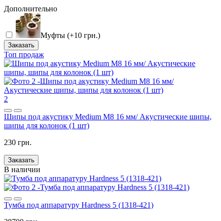
Дополнительно
Муфты (+10 грн.)
Заказать
Топ продаж
2
Шипы под акустику Medium M8 16 мм/ Акустические шипы,
шипы для колонок (1 шт)
230 грн.
Заказать
В наличии
Тумба под аппаратуру Hardness 5 (1318-421)