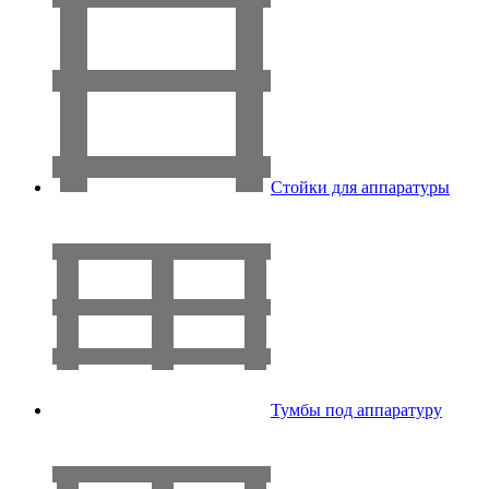
Стойки для аппаратуры
Тумбы под аппаратуру