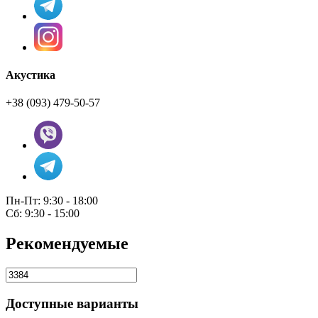
Акустика
+38 (093) 479-50-57
Пн-Пт: 9:30 - 18:00
Сб: 9:30 - 15:00
Рекомендуемые
Доступные варианты