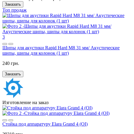
Заказать
Топ продаж
3
Шипы для акустики Rapid Hard M8 31 мм/ Акустические
шипы, шипы для колонок (1 шт)
240 грн.
Заказать
Изготовление на заказ
Стойка под аппаратуру Elara Grand 4 (OI)