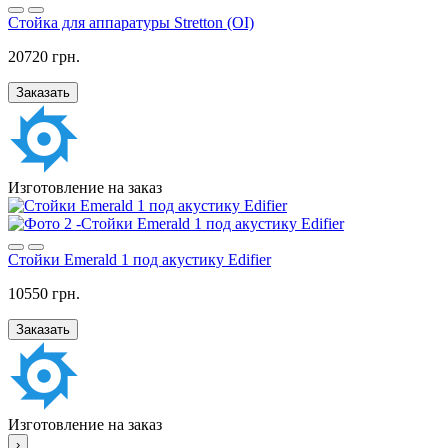
Стойка для аппаратуры Stretton (OI)
20720 грн.
Заказать
Изготовление на заказ
Стойки Emerald 1 под акустику Edifier
10550 грн.
Заказать
Изготовление на заказ
›