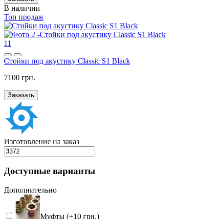
В наличии
Топ продаж
11
Стойки под акустику Classic S1 Black
7100 грн.
Заказать
Изготовление на заказ
Доступные варианты
Дополнительно
Муфты (+10 грн.)