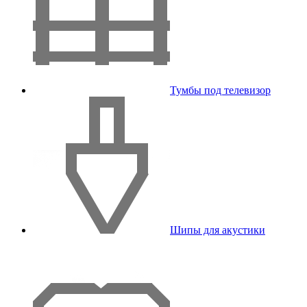
Тумбы под телевизор
Шипы для акустики