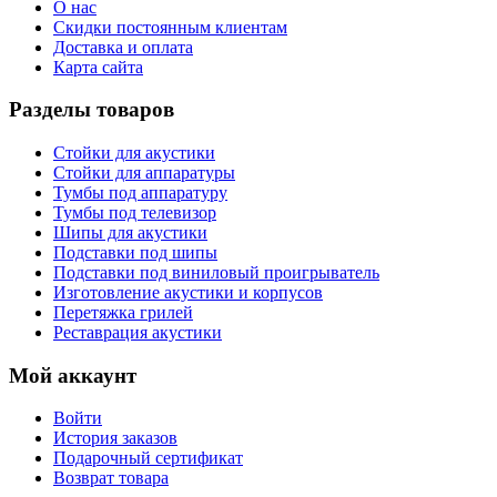
О нас
Скидки постоянным клиентам
Доставка и оплата
Карта сайта
Разделы товаров
Стойки для акустики
Стойки для аппаратуры
Тумбы под аппаратуру
Тумбы под телевизор
Шипы для акустики
Подставки под шипы
Подставки под виниловый проигрыватель
Изготовление акустики и корпусов
Перетяжка грилей
Реставрация акустики
Мой аккаунт
Войти
История заказов
Подарочный сертификат
Возврат товара