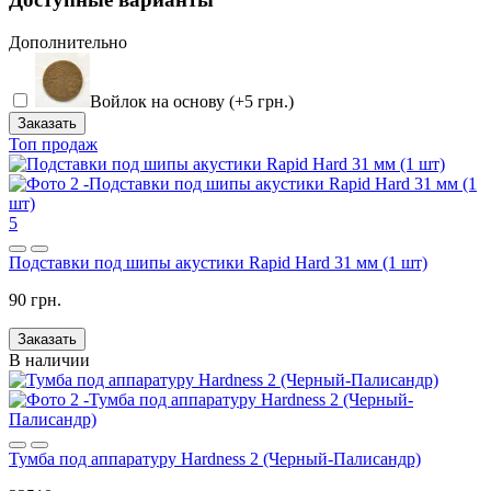
Дополнительно
Войлок на основу (+5 грн.)
Заказать
Топ продаж
5
Подставки под шипы акустики Rapid Hard 31 мм (1 шт)
90 грн.
Заказать
В наличии
Тумба под аппаратуру Hardness 2 (Черный-Палисандр)