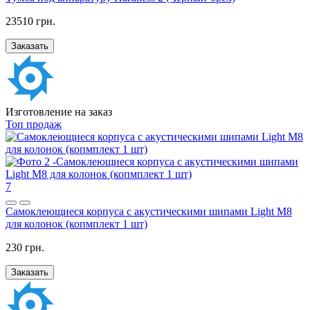
23510 грн.
Заказать
Изготовление на заказ
Топ продаж
7
Самоклеющиеся корпуса с акустическими шипами Light M8
для колонок (копмплект 1 шт)
230 грн.
Заказать