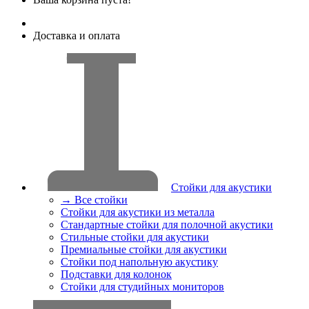
Доставка и оплата
Стойки для акустики
→ Все стойки
Стойки для акустики из металла
Стандартные стойки для полочной акустики
Стильные стойки для акустики
Премиальные cтойки для акустики
Стойки под напольную акустику
Подставки для колонок
Стойки для студийных мониторов