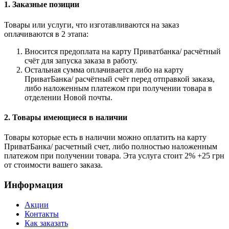
1. Заказные позиции
Товары или услуги, что изготавливаются на заказ
оплачиваются в 2 этапа:
Вносится предоплата на карту Приватбанка/ расчётный
счёт для запуска заказа в работу.
Остальная сумма оплачивается либо на карту
ПриватБанка/ расчётный счёт перед отправкой заказа,
либо наложенным платежом при получении товара в
отделении Новой почты.
2. Товары имеющиеся в наличии
Товары которые есть в наличии можно оплатить на карту
ПриватБанка/ расчетный счет, либо полностью наложенным
платежом при получении товара. Эта услуга стоит 2% +25 грн
от стоимости вашего заказа.
Информация
Акции
Контакты
Как заказать