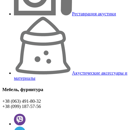
Реставрация акустики
Акустические аксессуары и
материалы
Мебель, фурнитура
+38 (063) 491-80-32
+38 (099) 187-57-56