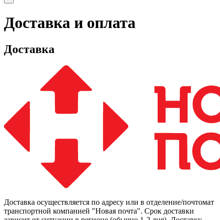
Доставка и оплата
Доставка
Доставка осуществляется по адресу или в отделение/почтомат
транспортной компанией "Новая почта". Срок доставки
зависит от ситуации в регионе (обычно 1-2 дня). Доставку