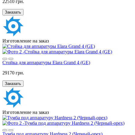
22510 грн.
Заказать
Изготовление на заказ
Стойка для аппаратуры Elara Grand 4 (GE)
29170 грн.
Заказать
Изготовление на заказ
Тумба под аппаратуру Hardness 2 (Черный-орех)