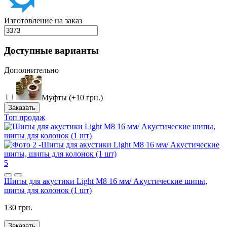
Изготовление на заказ
Доступные варианты
Дополнительно
Муфты (+10 грн.)
Заказать
Топ продаж
5
Шипы для акустики Light M8 16 мм/ Акустические шипы,
шипы для колонок (1 шт)
130 грн.
Заказать