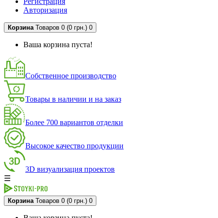
Регистрация
Авторизация
Корзина
Товаров 0 (0 грн.)
0
Ваша корзина пуста!
Собственное производство
Товары в наличии и на заказ
Более 700 вариантов отделки
Высокое качество продукции
3D визуализация проектов
☰
Корзина
Товаров 0 (0 грн.)
0
Ваша корзина пуста!