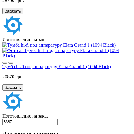
28700 грн.
Заказать
Изготовление на заказ
Тумба hi-fi под аппаратуру Elara Grand 1 (1094 Black)
20870 грн.
Заказать
Изготовление на заказ
Доступные варианты