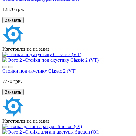
12870 грн.
Заказать
Изготовление на заказ
Стойки под акустику Classic 2 (VT)
7770 грн.
Заказать
Изготовление на заказ