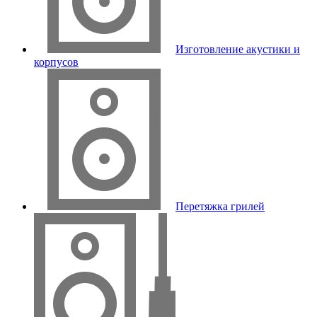
Изготовление акустики и
корпусов
Перетяжка грилей