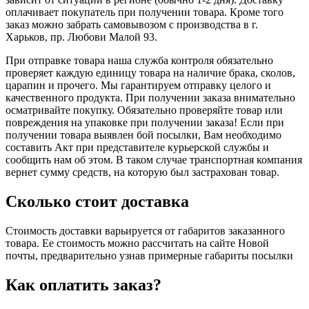
оплачивает покупатель при получении товара. Кроме того
заказ можно забрать самовывозом с производства в г.
Харьков, пр. Любови Малой 93.
При отправке товара наша служба контроля обязательно
проверяет каждую единицу товара на наличие брака, сколов,
царапин и прочего. Мы гарантируем отправку целого и
качественного продукта. При получении заказа внимательно
осматривайте покупку. Обязательно проверяйте товар или
повреждения на упаковке при получении заказа! Если при
получении товара выявлен бой посылки, Вам необходимо
составить Акт при представителе курьерской службы и
сообщить нам об этом. В таком случае транспортная компания
вернет сумму средств, на которую был застрахован товар.
Сколько стоит доставка
Стоимость доставки варьируется от габаритов заказанного
товара. Ее стоимость можно рассчитать на сайте Новой
почты, предварительно узнав примерные габариты посылки
Как оплатить заказ?