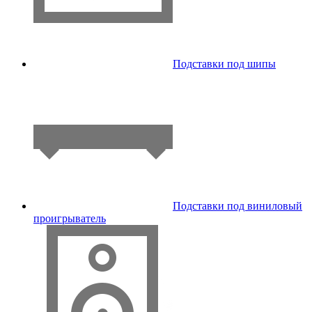
Подставки под шипы
Подставки под виниловый
проигрыватель