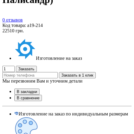
0 отзывов
Код товара: а19-214
22510 грн.
Изготовление на заказ
Заказать
Заказать в 1 клик
Мы перезвоним Вам и уточним детали
В закладки
В сравнение
Изготовление на заказ по индивидуальным размерам