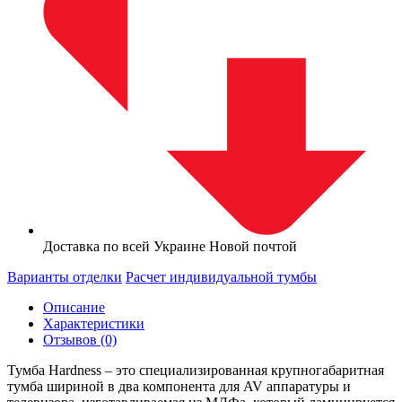
Доставка по всей Украине Новой почтой
Варианты отделки
Расчет индивидуальной тумбы
Описание
Характеристики
Отзывов (0)
Тумба Hardness – это специализированная крупногабаритная
тумба шириной в два компонента для AV аппаратуры и