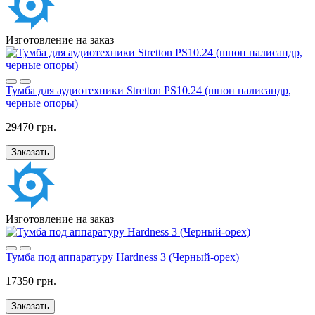
Изготовление на заказ
Тумба для аудиотехники Stretton PS10.24 (шпон палисандр,
черные опоры)
29470 грн.
Заказать
Изготовление на заказ
Тумба под аппаратуру Hardness 3 (Черный-орех)
17350 грн.
Заказать