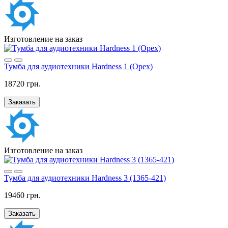
Изготовление на заказ
Тумба для аудиотехники Hardness 1 (Орех)
18720 грн.
Заказать
Изготовление на заказ
Тумба для аудиотехники Hardness 3 (1365-421)
19460 грн.
Заказать