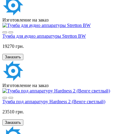
Изготовление на заказ
Тумба для аудио аппаратуры Stretton BW
19270 грн.
Заказать
Изготовление на заказ
Тумба под аппаратуру Hardness 2 (Венге светлый)
23510 грн.
Заказать