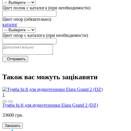
Цвет полок с каталога (при необходимости)
Цвет опор (обязательно)
каталог
Цвет опор с каталога (при необходимости)
Отправить
Також вас можуть зацікавити
1
Тумба hi-fi для аудиотехники Elara Grand 2 (DZ)
33600 грн.
Заказать