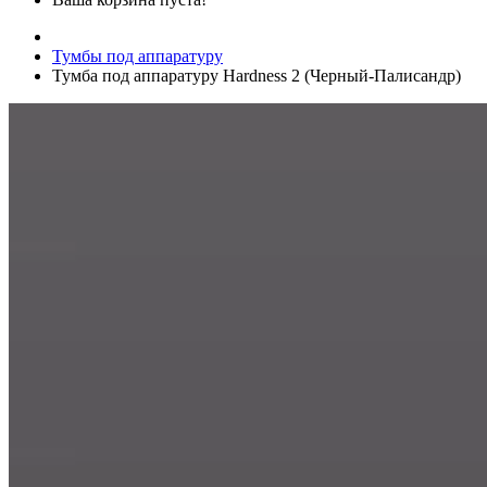
Тумбы под аппаратуру
Тумба под аппаратуру Hardness 2 (Черный-Палисандр)