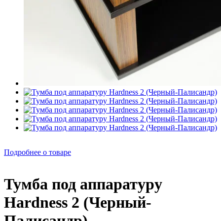
Подробнее о товаре
Тумба под аппаратуру
Hardness 2 (Черный-
Палисандр)