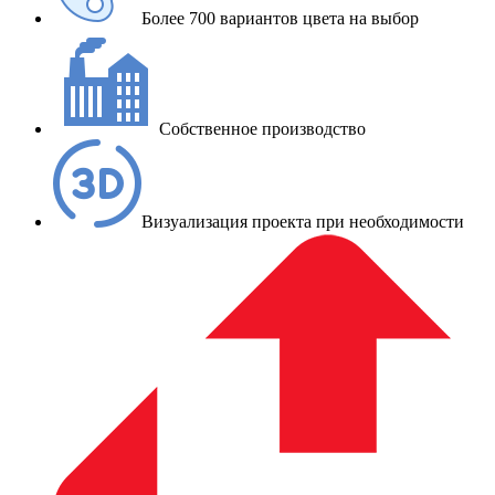
Более 700 вариантов цвета на выбор
Собственное производство
Визуализация проекта при необходимости