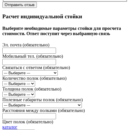
Отправить отзыв
Расчет индивидуальной стойки
Выберите необходимые параметры стойки для просчета
стоимости. Ответ поступит через выбранную связь
Эл. почта (обязательно)
Мобильный тел. (обязательно)
Связаться с ответом (обязательно)
Количество полок (обязательно)
Толщина полок (обязательно)
Полезные габариты полок (обязательно)
Расстояния между полками (обязательно)
Цвет полок (обязательно)
каталог