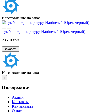
Изготовление на заказ
Тумба под аппаратуру Hardness 1 (Орех-черный)
23510 грн.
Заказать
Изготовление на заказ
›
Информация
Акции
Контакты
Как заказать
О нас