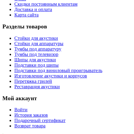
Скидки постоянным клиентам
Доставка и оплата
Карта сайта
Разделы товаров
Стойки для акустики
Стойки для аппаратуры
Тумбы под аппаратуру
Тумбы под телевизор
Шипы для акустики
Подставки под шипы
Подставки под виниловый проигрыватель
Изготовление акустики и корпусов
Перетяжка грилей
Реставрация акустики
Мой аккаунт
Войти
История заказов
Подарочный сертификат
Возврат товара