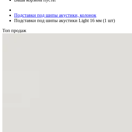
Подставки под шипы акустики, колонок
Подставки под шипы акустики Light 16 мм (1 шт)
Топ продаж