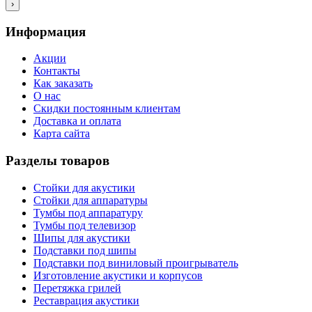
›
Информация
Акции
Контакты
Как заказать
О нас
Скидки постоянным клиентам
Доставка и оплата
Карта сайта
Разделы товаров
Стойки для акустики
Стойки для аппаратуры
Тумбы под аппаратуру
Тумбы под телевизор
Шипы для акустики
Подставки под шипы
Подставки под виниловый проигрыватель
Изготовление акустики и корпусов
Перетяжка грилей
Реставрация акустики