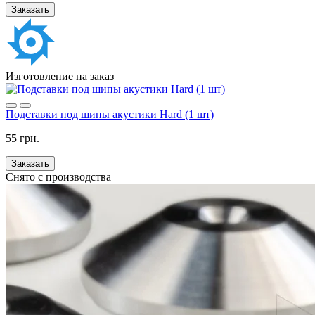
Заказать
Изготовление на заказ
Подставки под шипы акустики Hard (1 шт)
55 грн.
Заказать
Снято с производства