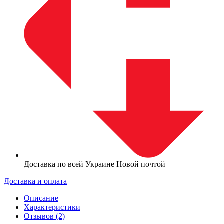
Доставка по всей Украине Новой почтой
Доставка и оплата
Описание
Характеристики
Отзывов (2)