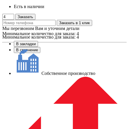
Есть в наличии
Заказать
Заказать в 1 клик
Мы перезвоним Вам и уточним детали
Минимальное количество для заказа: 4
Минимальное количество для заказа: 4
В закладки
В сравнение
Собственное производство