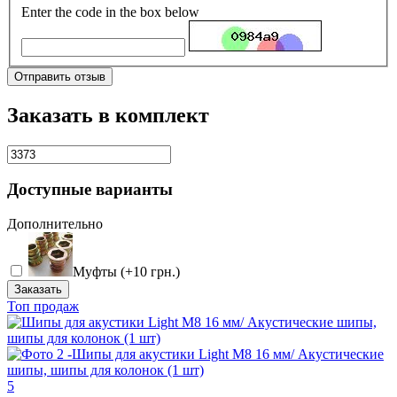
Enter the code in the box below
Отправить отзыв
Заказать в комплект
Доступные варианты
Дополнительно
Муфты (+10 грн.)
Заказать
Топ продаж
5