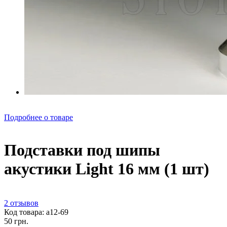
Подробнее о товаре
Подставки под шипы
акустики Light 16 мм (1 шт)
2 отзывов
Код товара: а12-69
50 грн.