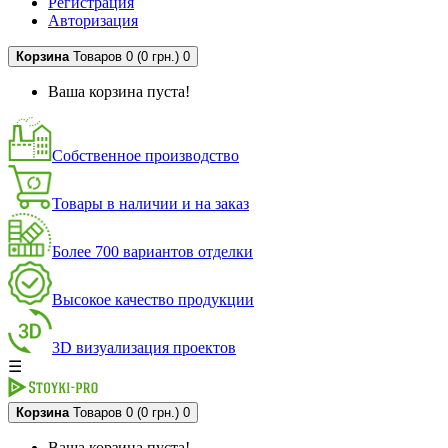
Регистрация
Авторизация
Корзина
Товаров 0 (0 грн.)
0
Ваша корзина пуста!
Собственное производство
Товары в наличии и на заказ
Более 700 вариантов отделки
Высокое качество продукции
3D визуализация проектов
☰
Корзина
Товаров 0 (0 грн.)
0
Ваша корзина пуста!