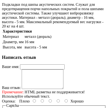
Подкладки под шипы акустических систем. Служат для
предотвращения порчи напольных покрытий и пола шипами
акустической системы. Также улучшают виброразвязку
акустики. Материал - металл (дюраль); диаметр - 16 мм,
высота - 5 мм. Максимальный рекомендуемый вес нагрузки -
20 кг на 4 шт.
Характеристики
Материал
металл (дюраль)
Диаметр, мм
16 мм
Высота, мм
высота - 5 мм
Написать отзыв
Ваше имя:
Ваш отзыв:
Примечание:
HTML разметка не поддерживается!
Используйте обычный текст.
Оценка:
Плохо
Хорошо
Captcha