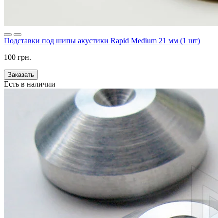
Подставки под шипы акустики Rapid Medium 21 мм (1 шт)
100 грн.
Заказать
Есть в наличии