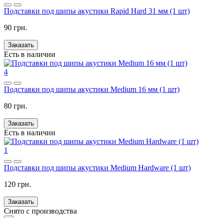
Подставки под шипы акустики Rapid Hard 31 мм (1 шт)
90 грн.
Заказать
Есть в наличии
4
Подставки под шипы акустики Medium 16 мм (1 шт)
80 грн.
Заказать
Есть в наличии
1
Подставки под шипы акустики Medium Hardware (1 шт)
120 грн.
Заказать
Снято с производства