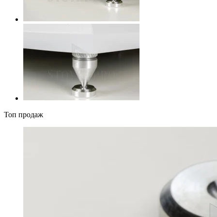
Топ продаж