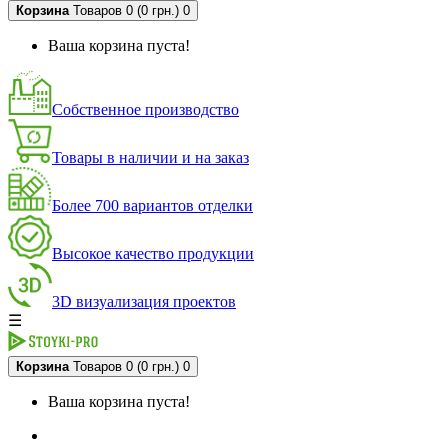
Корзина
Товаров 0 (0 грн.)
0
Ваша корзина пуста!
Собственное производство
Товары в наличии и на заказ
Более 700 вариантов отделки
Высокое качество продукции
3D визуализация проектов
☰
Корзина
Товаров 0 (0 грн.)
0
Ваша корзина пуста!