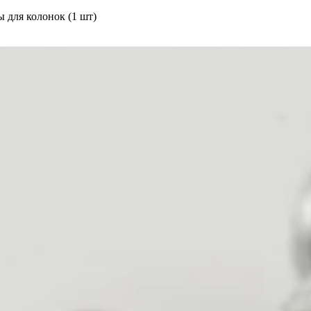
 для колонок (1 шт)