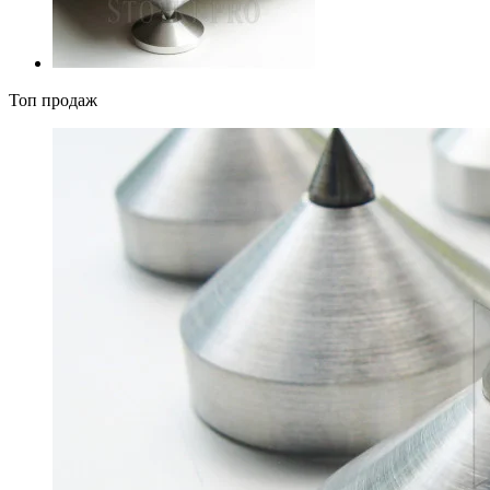
Топ продаж