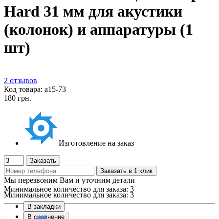
Hard 31 мм для акустики
(колонок) и аппаратуры (1
шт)
2 отзывов
Код товара: а15-73
180 грн.
Изготовление на заказ
Заказать
Заказать в 1 клик
Мы перезвоним Вам и уточним детали
Минимальное количество для заказа: 3
Минимальное количество для заказа: 3
В закладки
В сравнение