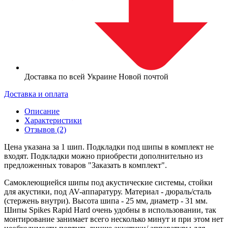
Доставка по всей Украине Новой почтой
Доставка и оплата
Описание
Характеристики
Отзывов (2)
Цена указана за 1 шип. Подкладки под шипы в комплект не
входят. Подкладки можно приобрести дополнительно из
предложенных товаров "Заказать в комплект".
Самоклеющиейся шипы под акустические системы, стойки
для акустики, под AV-аппаратуру. Материал - дюраль/сталь
(стержень внутри). Высота шипа - 25 мм, диаметр - 31 мм.
Шипы Spikes Rapid Hard очень удобны в использовании, так
монтирование занимает всего несколько минут и при этом нет