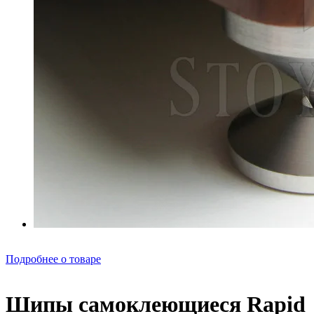
Подробнее о товаре
Шипы самоклеющиеся Rapid