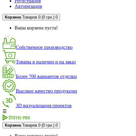
Регистрация
Авторизация
Корзина
Товаров 0 (0 грн.)
0
Ваша корзина пуста!
Собственное производство
Товары в наличии и на заказ
Более 700 вариантов отделки
Высокое качество продукции
3D визуализация проектов
☰
Корзина
Товаров 0 (0 грн.)
0
Ваша корзина пуста!