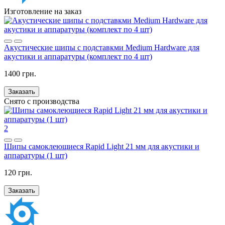
Изготовление на заказ
Акустические шипы с подставкми Medium Hardware для
акустики и аппаратуры (комплект по 4 шт)
1400 грн.
Заказать
Снято с производства
2
Шипы самоклеющиеся Rapid Light 21 мм для акустики и
аппаратуры (1 шт)
120 грн.
Заказать