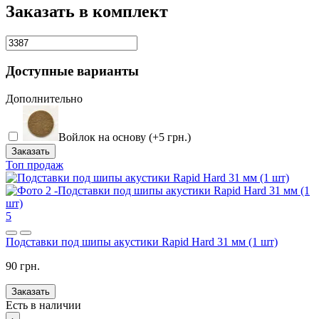
Заказать в комплект
Доступные варианты
Дополнительно
Войлок на основу (+5 грн.)
Заказать
Топ продаж
5
Подставки под шипы акустики Rapid Hard 31 мм (1 шт)
90 грн.
Заказать
Есть в наличии