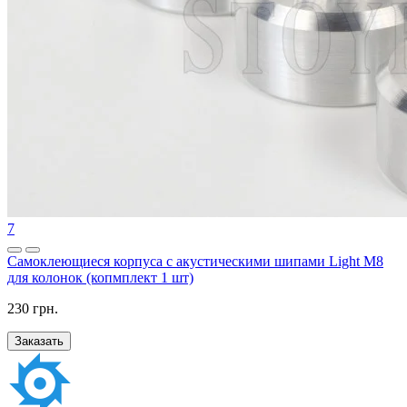
7
Самоклеющиеся корпуса с акустическими шипами Light M8
для колонок (копмплект 1 шт)
230 грн.
Заказать