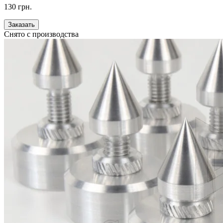
130 грн.
Заказать
Снято с производства