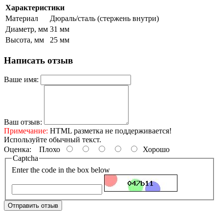
Характеристики
Материал
Дюраль/сталь (стержень внутри)
Диаметр, мм
31 мм
Высота, мм
25 мм
Написать отзыв
Ваше имя:
Ваш отзыв:
Примечание:
HTML разметка не поддерживается!
Используйте обычный текст.
Оценка:
Плохо
Хорошо
Captcha
Enter the code in the box below
Отправить отзыв