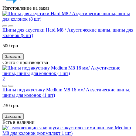
Изготовление на заказ
Шипы для акустики Hard M8 / Акустические шипы, шипы для
колонок (8 шт)
500 грн.
Заказать
Снято с производства
2
Шипы под акустику Medium M8 16 мм/ Акустические шипы,
шипы для колонок (1 шт)
230 грн.
Заказать
Есть в наличии