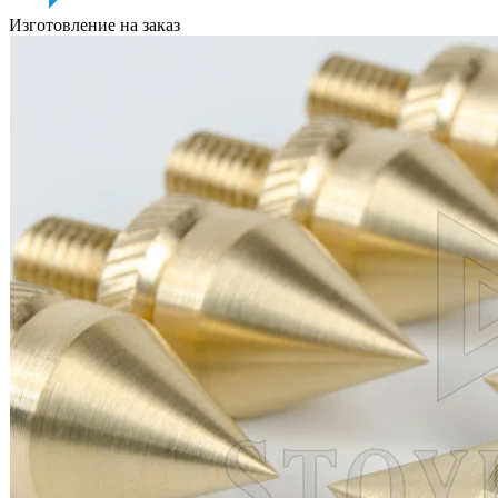
Изготовление на заказ