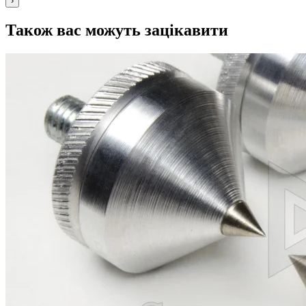
›
Також вас можуть зацікавити