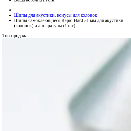
Шипы для акустики, конусы для колонок
Шипы самоклеющиеся Rapid Hard 31 мм для акустики
(колонок) и аппаратуры (1 шт)
Топ продаж