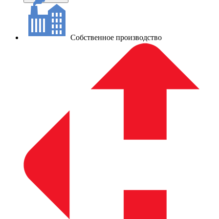
Собственное производство