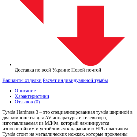
Доставка по всей Украине Новой почтой
Варианты отделки
Расчет индивидуальной тумбы
Описание
Характеристики
Отзывов (0)
Тумба Hardness 3 – это специализированная тумба шириной в
два компонента для AV аппаратуры и телевизора,
изготавливаемая из МДФа, который ламинируется
износостойким и устойчивым к царапанию HPL пластиком.
Тумба стоит на металлических ножках, которые проклеены