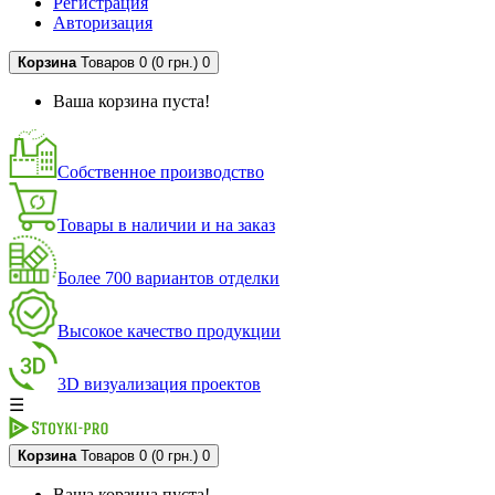
Регистрация
Авторизация
Корзина
Товаров 0 (0 грн.)
0
Ваша корзина пуста!
Собственное производство
Товары в наличии и на заказ
Более 700 вариантов отделки
Высокое качество продукции
3D визуализация проектов
☰
Корзина
Товаров 0 (0 грн.)
0
Ваша корзина пуста!