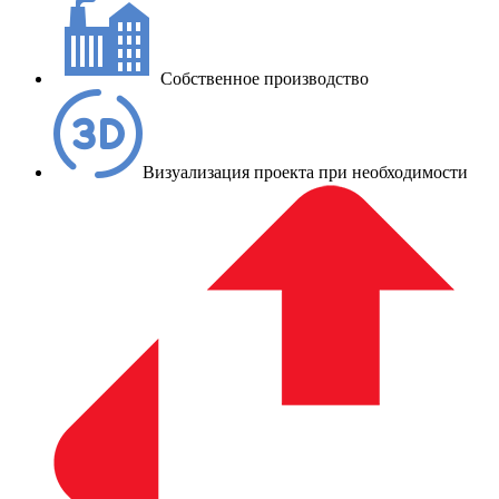
Собственное производство
Визуализация проекта при необходимости