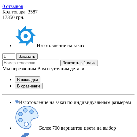
0 отзывов
Код товара: 3587
17350 грн.
Изготовление на заказ
Заказать
Заказать в 1 клик
Мы перезвоним Вам и уточним детали
В закладки
В сравнение
Изготовление на заказ по индивидуальным размерам
Более 700 вариантов цвета на выбор