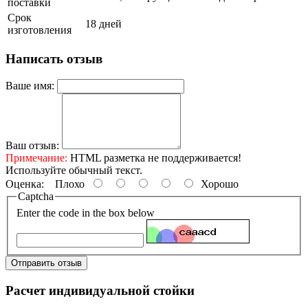
поставки
Срок
18 дней
изготовления
Написать отзыв
Ваше имя:
Ваш отзыв:
Примечание:
HTML разметка не поддерживается!
Используйте обычный текст.
Оценка:
Плохо
Хорошо
Captcha
Enter the code in the box below
Отправить отзыв
Расчет индивидуальной стойки