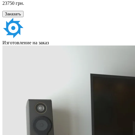
23750 грн.
Заказать
Изготовление на заказ