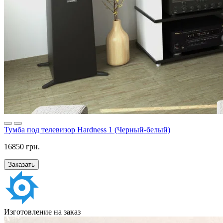
Тумба под телевизор Hardness 1 (Черный-белый)
16850 грн.
Заказать
Изготовление на заказ