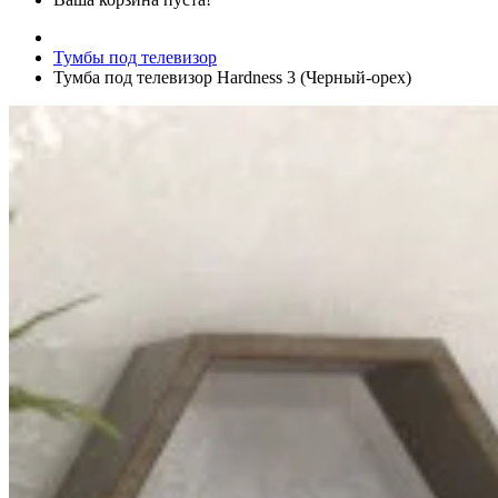
Тумбы под телевизор
Тумба под телевизор Hardness 3 (Черный-орех)