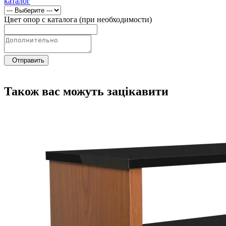
каталог
Цвет опор с каталога (при необходимости)
Отправить
Також вас можуть зацікавити