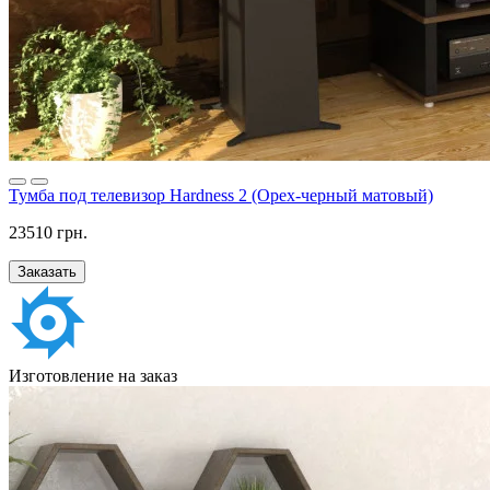
Тумба под телевизор Hardness 2 (Орех-черный матовый)
23510 грн.
Заказать
Изготовление на заказ