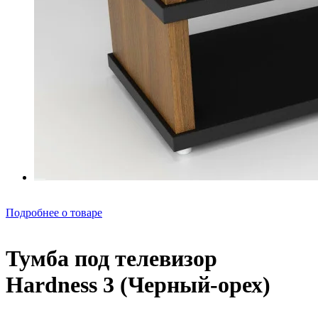
Подробнее о товаре
Тумба под телевизор
Hardness 3 (Черный-орех)