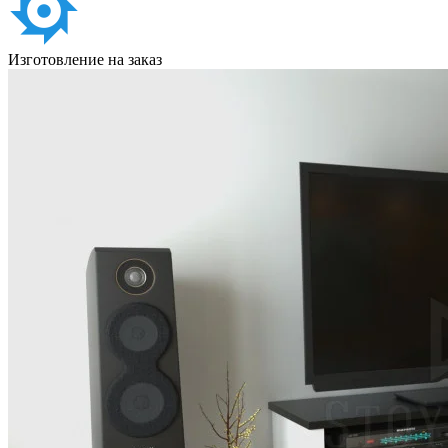
Изготовление на заказ