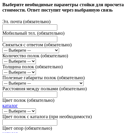
Выберите необходимые параметры стойки для просчета
стоимости. Ответ поступит через выбранную связь
Эл. почта (обязательно)
Мобильный тел. (обязательно)
Связаться с ответом (обязательно)
Количество полок (обязательно)
Толщина полок (обязательно)
Полезные габариты полок (обязательно)
Расстояния между полками (обязательно)
Цвет полок (обязательно)
каталог
Цвет полок с каталога (при необходимости)
Цвет опор (обязательно)