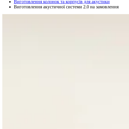
Виготовлення колонок та корпусів для акустики
Виготовлення акустичної системи 2.0 на замовлення