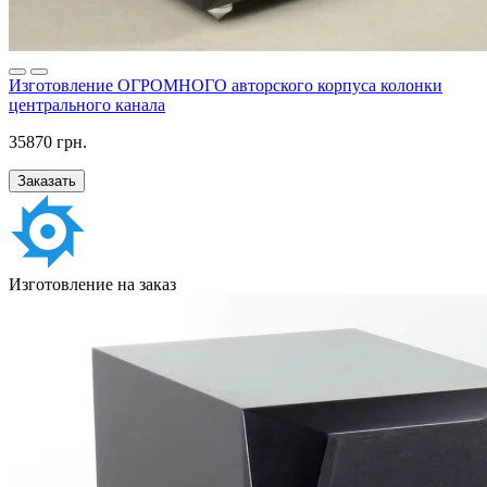
Изготовление ОГРОМНОГО авторского корпуса колонки
центрального канала
35870 грн.
Заказать
Изготовление на заказ