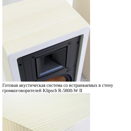
Готовая акустическая система со встраиваемых в стену
громкоговорителей Klipsch R-5800-W II