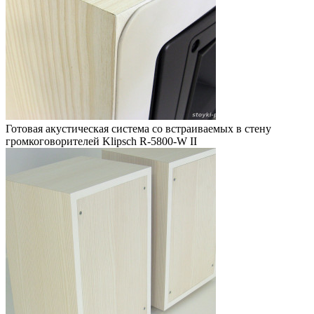
Готовая акустическая система со встраиваемых в стену
громкоговорителей Klipsch R-5800-W II