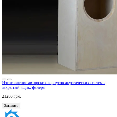
Изготовление авторских корпусов акустических систем -
закрытый ящик, фанера
21280 грн.
Заказать