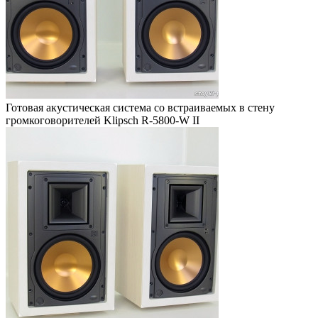
Готовая акустическая система со встраиваемых в стену
громкоговорителей Klipsch R-5800-W II