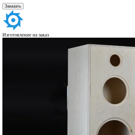
Заказать
Изготовление на заказ