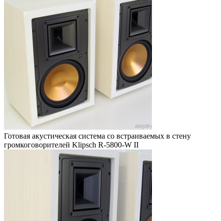
Готовая акустическая система со встраиваемых в стену
громкоговорителей Klipsch R-5800-W II