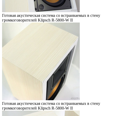
Готовая акустическая система со встраиваемых в стену
громкоговорителей Klipsch R-5800-W II
Готовая акустическая система со встраиваемых в стену
громкоговорителей Klipsch R-5800-W II