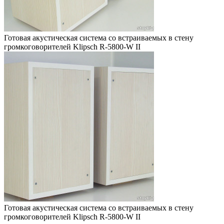
Готовая акустическая система со встраиваемых в стену
громкоговорителей Klipsch R-5800-W II
Готовая акустическая система со встраиваемых в стену
громкоговорителей Klipsch R-5800-W II