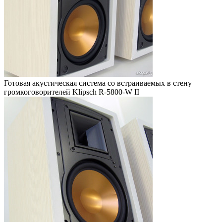
Готовая акустическая система со встраиваемых в стену
громкоговорителей Klipsch R-5800-W II