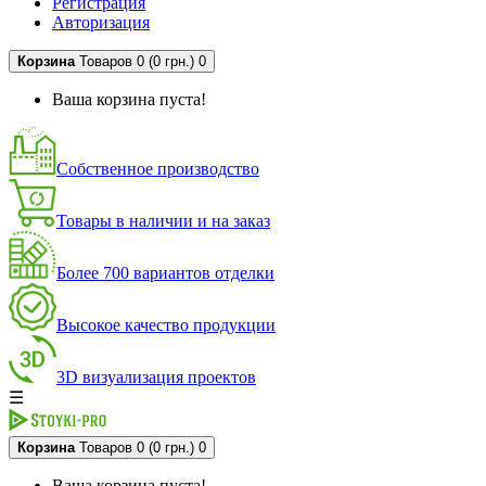
Регистрация
Авторизация
Корзина
Товаров 0 (0 грн.)
0
Ваша корзина пуста!
Собственное производство
Товары в наличии и на заказ
Более 700 вариантов отделки
Высокое качество продукции
3D визуализация проектов
☰
Корзина
Товаров 0 (0 грн.)
0
Ваша корзина пуста!