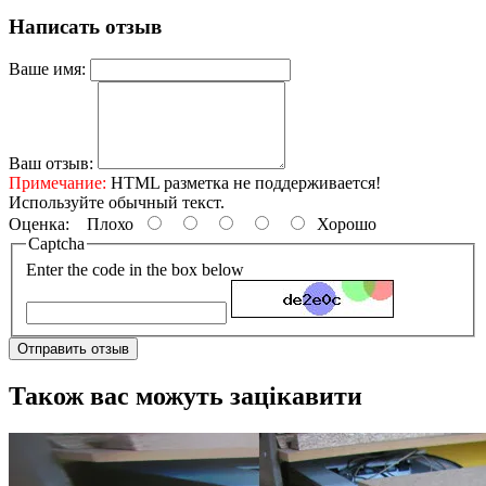
Написать отзыв
Ваше имя:
Ваш отзыв:
Примечание:
HTML разметка не поддерживается!
Используйте обычный текст.
Оценка:
Плохо
Хорошо
Captcha
Enter the code in the box below
Отправить отзыв
Також вас можуть зацікавити