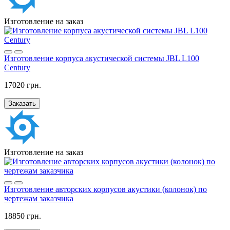
Изготовление на заказ
Изготовление корпуса акустической системы JBL L100
Century
17020 грн.
Заказать
Изготовление на заказ
Изготовление авторских корпусов акустики (колонок) по
чертежам заказчика
18850 грн.