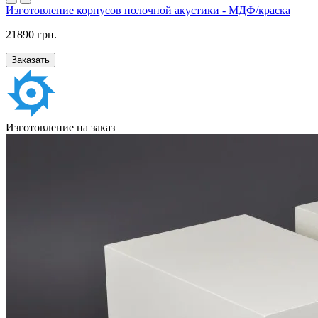
Изготовление корпусов полочной акустики - МДФ/краска
21890 грн.
Заказать
Изготовление на заказ