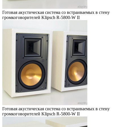
Готовая акустическая система со встраиваемых в стену
громкоговорителей Klipsch R-5800-W II
Готовая акустическая система со встраиваемых в стену
громкоговорителей Klipsch R-5800-W II