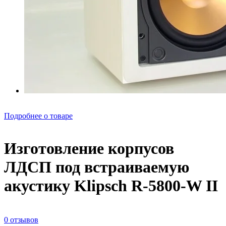
Подробнее о товаре
Изготовление корпусов
ЛДСП под встраиваемую
акустику Klipsch R-5800-W II
0 отзывов