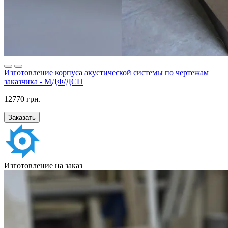
Изготовление корпуса акустической системы по чертежам
заказчика - МДФ/ДСП
12770 грн.
Заказать
Изготовление на заказ