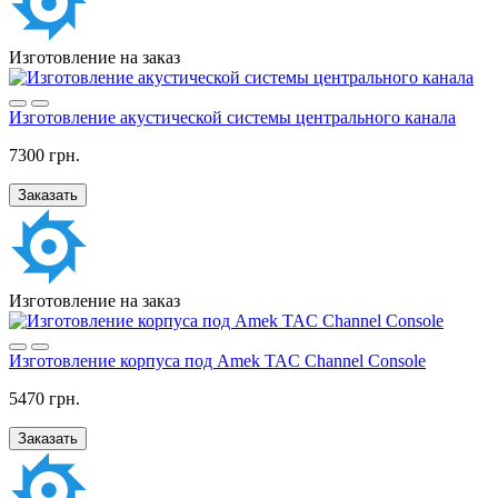
Изготовление на заказ
Изготовление акустической системы центрального канала
7300 грн.
Заказать
Изготовление на заказ
Изготовление корпуса под Amek TAC Channel Console
5470 грн.
Заказать