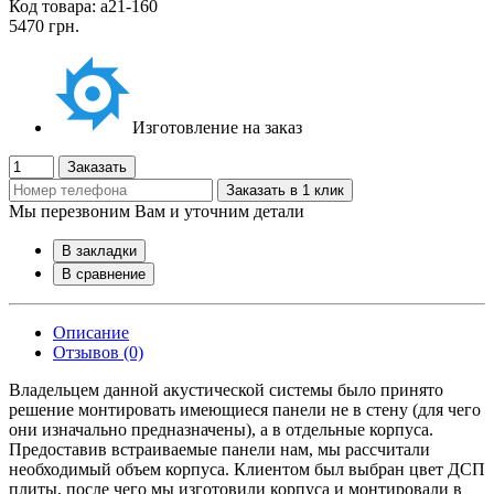
Код товара: а21-160
5470 грн.
Изготовление на заказ
Заказать
Заказать в 1 клик
Мы перезвоним Вам и уточним детали
В закладки
В сравнение
Описание
Отзывов (0)
Владельцем данной акустической системы было принято
решение монтировать имеющиеся панели не в стену (для чего
они изначально предназначены), а в отдельные корпуса.
Предоставив встраиваемые панели нам, мы рассчитали
необходимый объем корпуса. Клиентом был выбран цвет ДСП
плиты, после чего мы изготовили корпуса и монтировали в