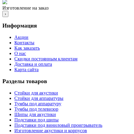
Изготовление на заказ
›
Информация
Акции
Контакты
Как заказать
О нас
Скидки постоянным клиентам
Доставка и оплата
Карта сайта
Разделы товаров
Стойки для акустики
Стойки для аппаратуры
Тумбы под аппаратуру
Тумбы под телевизор
Шипы для акустики
Подставки под шипы
Подставки под виниловый проигрыватель
Изготовление акустики и корпусов