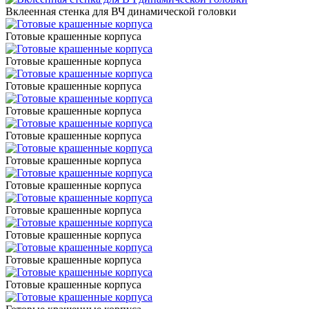
Вклеенная стенка для ВЧ динамической головки
Готовые крашенные корпуса
Готовые крашенные корпуса
Готовые крашенные корпуса
Готовые крашенные корпуса
Готовые крашенные корпуса
Готовые крашенные корпуса
Готовые крашенные корпуса
Готовые крашенные корпуса
Готовые крашенные корпуса
Готовые крашенные корпуса
Готовые крашенные корпуса