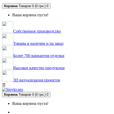
Корзина
Товаров 0 (0 грн.)
0
Ваша корзина пуста!
Собственное производство
Товары в наличии и на заказ
Более 700 вариантов отделки
Высокое качество продукции
3D визуализация проектов
☰
Корзина
Товаров 0 (0 грн.)
0
Ваша корзина пуста!