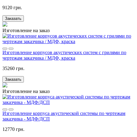
9120 грн.
Заказать
Изготовление на заказ
Изготовление корпусов акустических систем с грилями по
чертежам заказчика / МДФ, краска
35260 грн.
Заказать
Изготовление на заказ
Изготовление корпуса акустической системы по чертежам
заказчика - МДФ/ДСП
12770 грн.