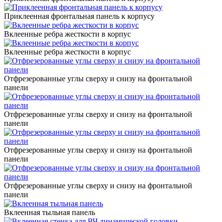
Приклеенная фронтальная панель к корпусу
Вклеенные ребра жесткости в корпус
Вклеенные ребра жесткости в корпус
Отфрезерованные углы сверху и снизу на фронтальной
панели
Отфрезерованные углы сверху и снизу на фронтальной
панели
Отфрезерованные углы сверху и снизу на фронтальной
панели
Отфрезерованные углы сверху и снизу на фронтальной
панели
Вклеенная тыльная панель