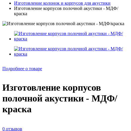
Изготовление колонок и корпусов для акустики
Изготовление корпусов полочной акустики - МДФ/
краска
Подробнее о товаре
Изготовление корпусов
полочной акустики - МДФ/
краска
0 отзывов