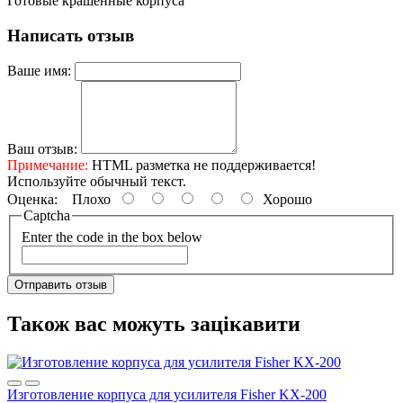
Готовые крашенные корпуса
Написать отзыв
Ваше имя:
Ваш отзыв:
Примечание:
HTML разметка не поддерживается!
Используйте обычный текст.
Оценка:
Плохо
Хорошо
Captcha
Enter the code in the box below
Отправить отзыв
Також вас можуть зацікавити
Изготовление корпуса для усилителя Fisher KX-200