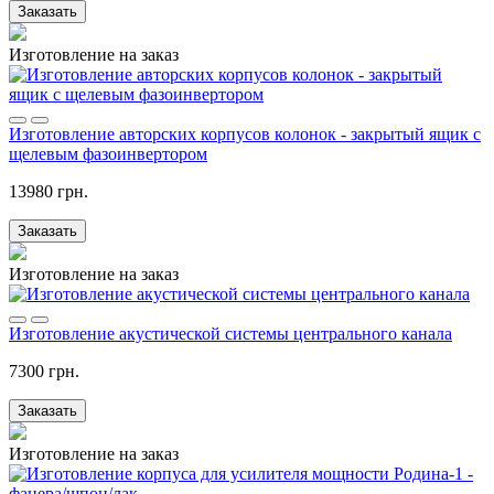
Заказать
Изготовление на заказ
Изготовление авторских корпусов колонок - закрытый ящик с
щелевым фазоинвертором
13980 грн.
Заказать
Изготовление на заказ
Изготовление акустической системы центрального канала
7300 грн.
Заказать
Изготовление на заказ