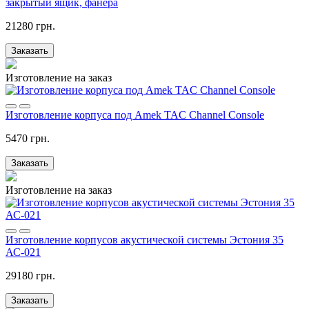
закрытый ящик, фанера
21280 грн.
Заказать
Изготовление на заказ
Изготовление корпуса под Amek TAC Channel Console
5470 грн.
Заказать
Изготовление на заказ
Изготовление корпусов акустической системы Эстония 35
АС-021
29180 грн.
Заказать