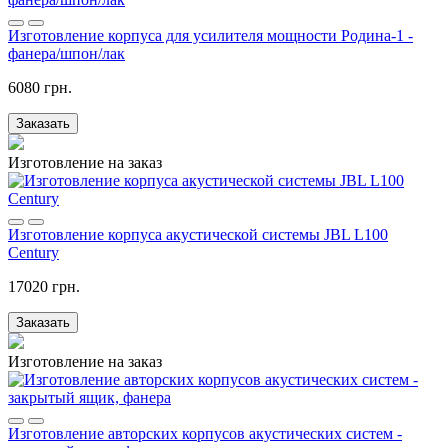
Изготовление корпуса для усилителя мощности Родина-1 -
фанера/шпон/лак
6080 грн.
Заказать
Изготовление на заказ
Изготовление корпуса акустической системы JBL L100
Century
17020 грн.
Заказать
Изготовление на заказ
Изготовление авторских корпусов акустических систем -