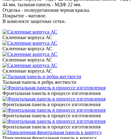
44 мм, тыльная панель - МДФ 22 мм.
Отделка - полиуретановая черная краска.
Покрытие - матовое.
В комплекте защитные сетки.
Склеенные корпуса АС
Склеенные корпуса АС
Склеенные корпуса АС
Склеенные корпуса АС
Тыльная панель и ребра жесткости
Фронтальная панель в процессе изготовления
Фронтальная панель в процессе изготовления
Фронтальная панель в процессе изготовления
Фронтальная панель в процессе изготовления
Приклеенная фронтальная панель к корпусу