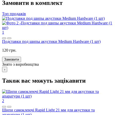
Замовити в комплект
Топ продажів
1
Подставки под шипы акустики Medium Hardware (1 шт)
120 грн.
Замовити
Знято з виробництва
›
Також вас можуть зацікавити
2
Шипи самоклеючі Rapid Light 21 мм для акустики та
апаратури (1 шт)