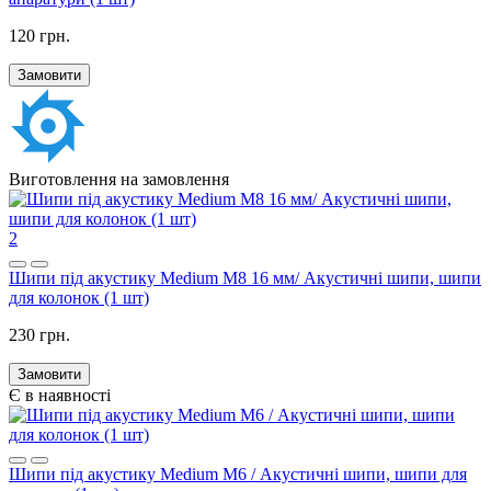
120 грн.
Замовити
Виготовлення на замовлення
2
Шипи під акустику Medium M8 16 мм/ Акустичні шипи, шипи
для колонок (1 шт)
230 грн.
Замовити
Є в наявності
Шипи під акустику Medium M6 / Акустичні шипи, шипи для