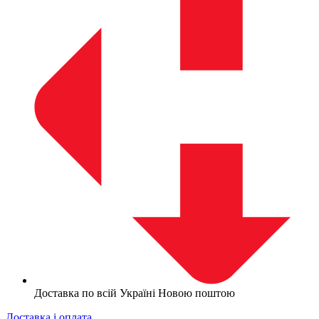
Доставка по всій Україні Новою поштою
Доставка і оплата