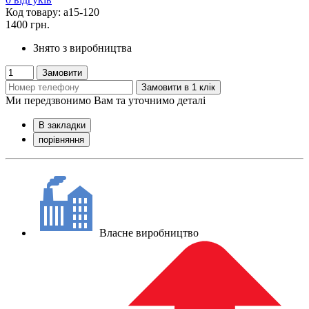
Код товару: а15-120
1400 грн.
Знято з виробництва
Замовити
Замовити в 1 клік
Ми передзвонимо Вам та уточнимо деталі
В закладки
порівняння
Власне виробництво