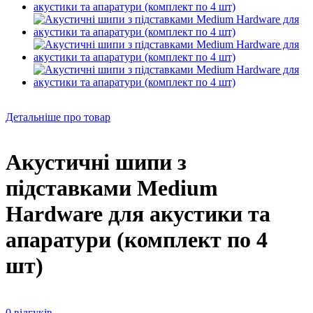
Детальніше про товар
Акустичні шипи з
підставками Medium
Hardware для акустики та
апаратури (комплект по 4
шт)
0 відгуків