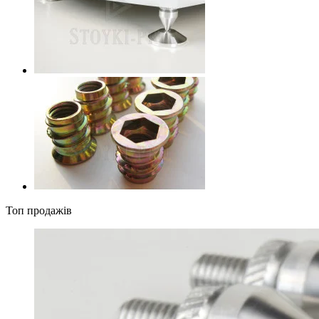
Топ продажів