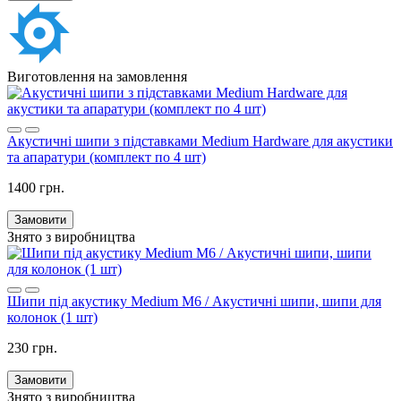
Виготовлення на замовлення
Акустичні шипи з підставками Medium Hardware для акустики
та апаратури (комплект по 4 шт)
1400 грн.
Замовити
Знято з виробництва
Шипи під акустику Medium M6 / Акустичні шипи, шипи для
колонок (1 шт)
230 грн.
Замовити
Знято з виробництва