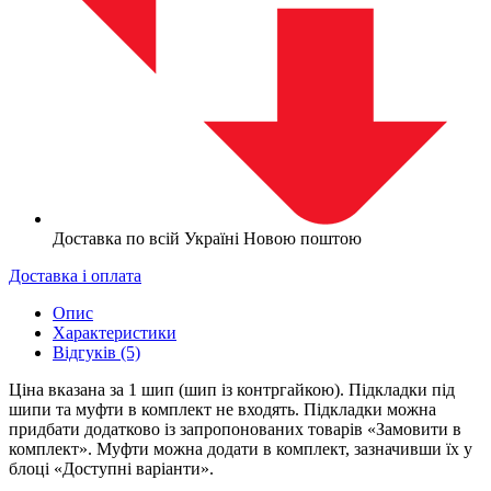
Доставка по всій Україні Новою поштою
Доставка і оплата
Опис
Характеристики
Відгуків (5)
Ціна вказана за 1 шип (шип із контргайкою). Підкладки під
шипи та муфти в комплект не входять. Підкладки можна
придбати додатково із запропонованих товарів «Замовити в
комплект». Муфти можна додати в комплект, зазначивши їх у
блоці «Доступні варіанти».