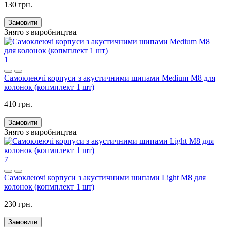
130 грн.
Замовити
Знято з виробництва
1
Самоклеючі корпуси з акустичними шипами Medium M8 для
колонок (копмплект 1 шт)
410 грн.
Замовити
Знято з виробництва
7
Самоклеючі корпуси з акустичними шипами Light M8 для
колонок (копмплект 1 шт)
230 грн.
Замовити