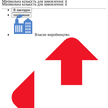
Мінімальна кількість для замовлення: 4
Мінімальна кількість для замовлення: 4
В закладки
порівняння
Власне виробництво