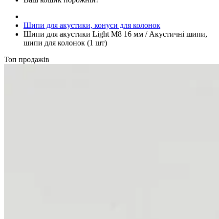
Шипи для акустики, конуси для колонок
Шипи для акустики Light M8 16 мм / Акустичні шипи,
шипи для колонок (1 шт)
Топ продажів