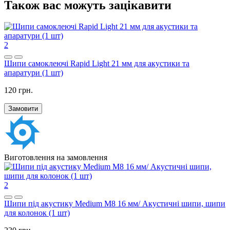
Також вас можуть зацікавити
2
Шипи самоклеючі Rapid Light 21 мм для акустики та
апаратури (1 шт)
120 грн.
Замовити
Виготовлення на замовлення
2
Шипи під акустику Medium M8 16 мм/ Акустичні шипи, шипи
для колонок (1 шт)