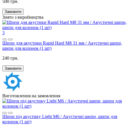
500 грн.
Замовити
Знято з виробництва
3
Шипи для акустики Rapid Hard M8 31 мм / Акустичні шипи,
шипи для колонок (1 шт)
240 грн.
Замовити
Виготовлення на замовлення
Шипи під акустику Light M6 / Акустичні шипи, шипи для
колонок (1 шт)