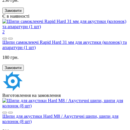
230 грн.
Замовити
Є в наявності
2
Шипи самоклеючі Rapid Hard 31 мм для акустики (колонок) та
апаратури (1 шт)
180 грн.
Замовити
Виготовлення на замовлення
Шипи для акустики Hard M8 / Акустичні шипи, шипи для
колонок (8 шт)