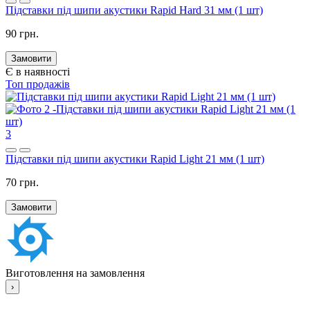
Підставки під шипи акустики Rapid Hard 31 мм (1 шт)
90 грн.
Замовити
Є в наявності
Топ продажів
3
Підставки під шипи акустики Rapid Light 21 мм (1 шт)
70 грн.
Замовити
Виготовлення на замовлення
›