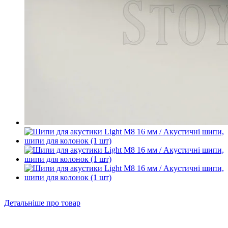
Детальніше про товар