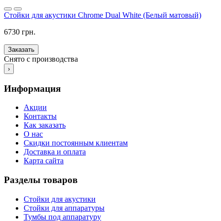
Стойки для акустики Chrome Dual White (Белый матовый)
6730 грн.
Заказать
Снято с производства
›
Информация
Акции
Контакты
Как заказать
О нас
Скидки постоянным клиентам
Доставка и оплата
Карта сайта
Разделы товаров
Стойки для акустики
Стойки для аппаратуры
Тумбы под аппаратуру