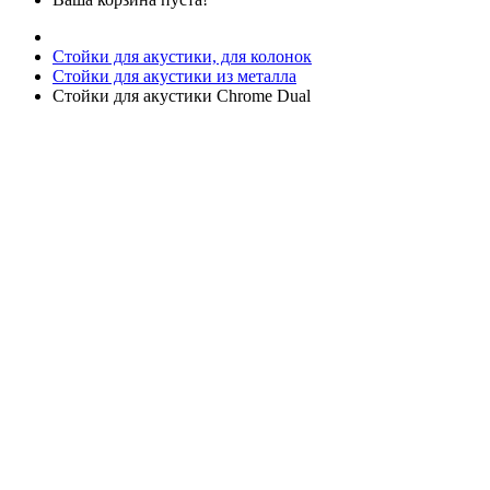
Стойки для акустики, для колонок
Стойки для акустики из металла
Стойки для акустики Chrome Dual