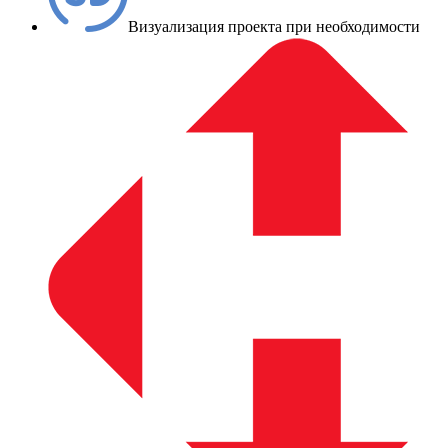
Визуализация проекта при необходимости