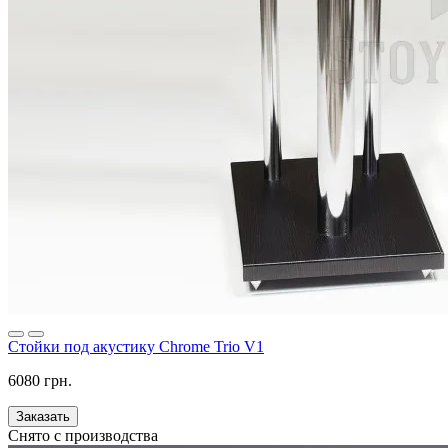
Стойки под акустику Chrome Trio V1
6080 грн.
Заказать
Снято с производства