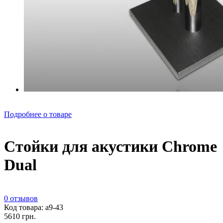
Подробнее о товаре
Стойки для акустики Chrome
Dual
0 отзывов
Код товара: а9-43
5610 грн.