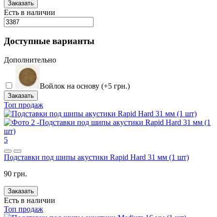
Заказать
Есть в наличии
Доступные варианты
Дополнительно
Войлок на основу (+5 грн.)
Заказать
Топ продаж
5
Подставки под шипы акустики Rapid Hard 31 мм (1 шт)
90 грн.
Заказать
Есть в наличии
Топ продаж