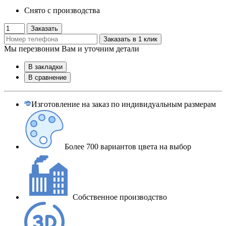
Снято с производства
Заказать
Заказать в 1 клик
Мы перезвоним Вам и уточним детали
В закладки
В сравнение
Изготовление на заказ по индивидуальным размерам
Более 700 вариантов цвета на выбор
Собственное производство