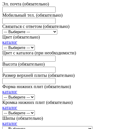
Эл. почта (обязательно)
Мобильный тел. (обязательно)
Связаться с ответом (обязательно)
Цвет (обязательно)
каталог
Цвет с каталога (при необходимости)
Высота (обязательно)
Размер верхней плиты (обязательно)
Форма нижних плит (обязательно)
каталог
Кромка нижних плит (обязательно)
каталог
Шипы (обязательно)
каталог