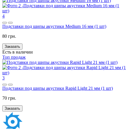
4
Подставки под шипы акустики Medium 16 мм (1 шт)
80 грн.
Заказать
Есть в наличии
Топ продаж
3
Подставки под шипы акустики Rapid Light 21 мм (1 шт)
70 грн.
Заказать