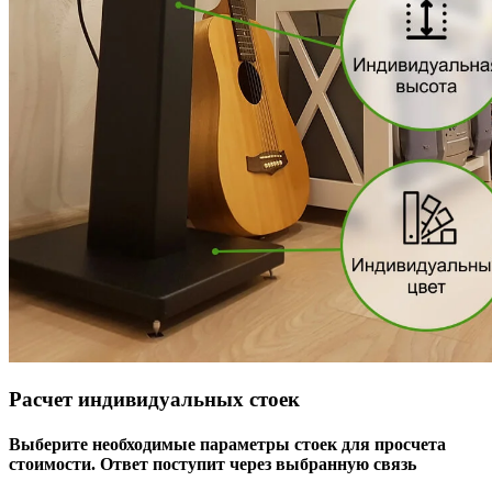
Расчет индивидуальных стоек
Выберите необходимые параметры стоек для просчета
стоимости. Ответ поступит через выбранную связь