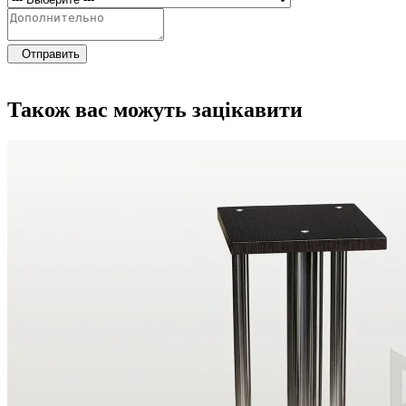
Отправить
Також вас можуть зацікавити