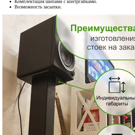
Комплектация шипами с контргайками.
Возможность засыпки.