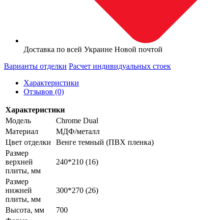
Доставка по всей Украине Новой почтой
Варианты отделки
Расчет индивидуальных стоек
Характеристики
Отзывов (0)
Характеристики
Модель
Chrome Dual
Материал
МДФ/металл
Цвет отделки
Венге темный (ПВХ пленка)
Размер
верхней
240*210 (16)
плиты, мм
Размер
нижней
300*270 (26)
плиты, мм
Высота, мм
700