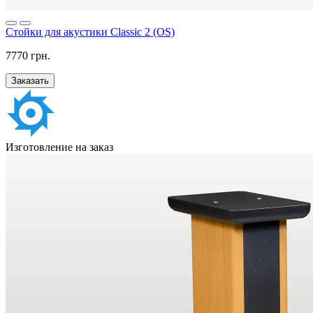
Стойки для акустики Classic 2 (OS)
7770 грн.
Заказать
Изготовление на заказ