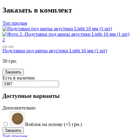
Заказать в комплект
Топ продаж
2
Подставки под шипы акустики Light 16 мм (1 шт)
50 грн.
Заказать
Есть в наличии
Доступные варианты
Дополнительно
Войлок на основу (+5 грн.)
Заказать
Топ продаж