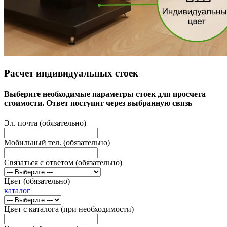
Расчет индивидуальных стоек
Выберите необходимые параметры стоек для просчета
стоимости. Ответ поступит через выбранную связь
Эл. почта (обязательно)
Мобильный тел. (обязательно)
Связаться с ответом (обязательно)
Цвет (обязательно)
каталог
Цвет с каталога (при необходимости)