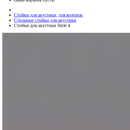
Стойки для акустики, для колонок
Стильные стойки для акустики
Стойки для акустики Style 4