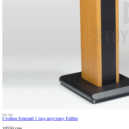
Стойки Emerald 1 под акустику Edifier
10550 грн.