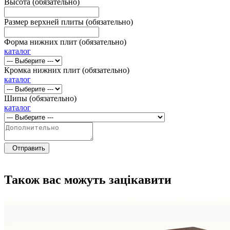
Высота (обязательно)
Размер верхней плиты (обязательно)
Форма нижних плит (обязательно)
каталог
Кромка нижних плит (обязательно)
каталог
Шипы (обязательно)
каталог
Отправить
Також вас можуть зацікавити