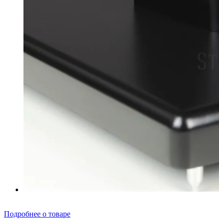
Подробнее о товаре