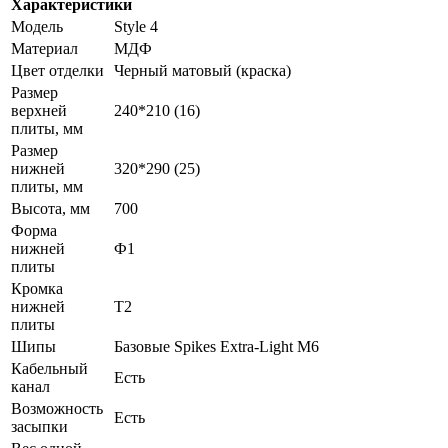
Характеристики
Модель
Style 4
Материал
МДФ
Цвет отделки
Черный матовый (краска)
Размер
верхней
240*210 (16)
плиты, мм
Размер
нижней
320*290 (25)
плиты, мм
Высота, мм
700
Форма
нижней
Ф1
плиты
Кромка
нижней
Т2
плиты
Шипы
Базовые Spikes Extra-Light M6
Кабельный
Есть
канал
Возможность
Есть
засыпки