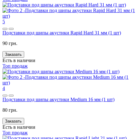
5
Подставки под шипы акустики Rapid Hard 31 мм (1 шт)
90 грн.
Заказать
Есть в наличии
Топ продаж
4
Подставки под шипы акустики Medium 16 мм (1 шт)
80 грн.
Заказать
Есть в наличии
Топ продаж