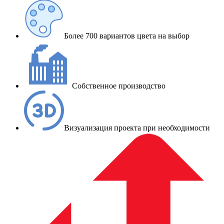
Более 700 вариантов цвета на выбор
Собственное производство
Визуализация проекта при необходимости