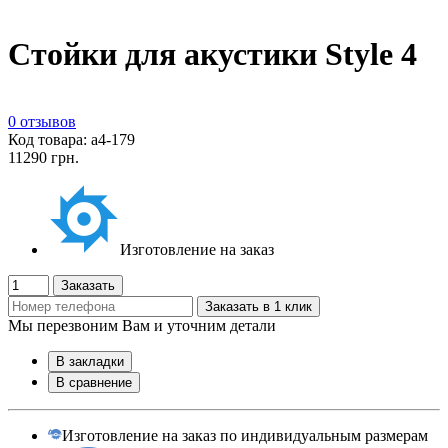
Стойки для акустики Style 4
0 отзывов
Код товара: а4-179
11290 грн.
Изготовление на заказ
Заказать
Заказать в 1 клик
Мы перезвоним Вам и уточним детали
В закладки
В сравнение
Изготовление на заказ по индивидуальным размерам