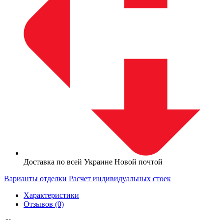
Доставка по всей Украине Новой почтой
Варианты отделки
Расчет индивидуальных стоек
Характеристики
Отзывов (0)