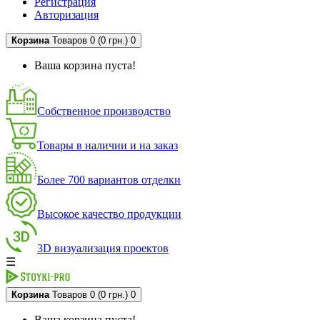
Регистрация
Авторизация
Корзина
Товаров 0 (0 грн.)
0
Ваша корзина пуста!
Собственное производство
Товары в наличии и на заказ
Более 700 вариантов отделки
Высокое качество продукции
3D визуализация проектов
☰
Корзина
Товаров 0 (0 грн.)
0
Ваша корзина пуста!