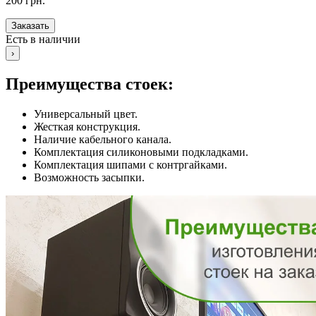
200 грн.
Заказать
Есть в наличии
›
Преимущества стоек:
Универсальный цвет.
Жесткая конструкция.
Наличие кабельного канала.
Комплектация силиконовыми подкладками.
Комплектация шипами с контргайками.
Возможность засыпки.