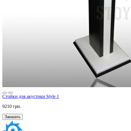
Стойки для акустики Style 1
9210 грн.
Заказать