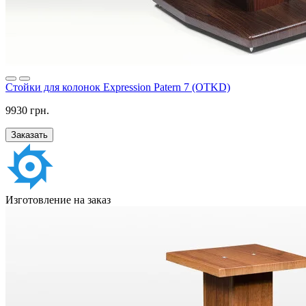
Стойки для колонок Expression Patern 7 (OTKD)
9930 грн.
Заказать
Изготовление на заказ