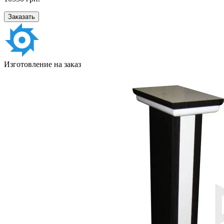
Заказать
Изготовление на заказ