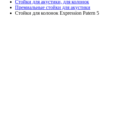
Стойки для акустики, для колонок
Премиальные cтойки для акустики
Стойки для колонок Expression Patern 5