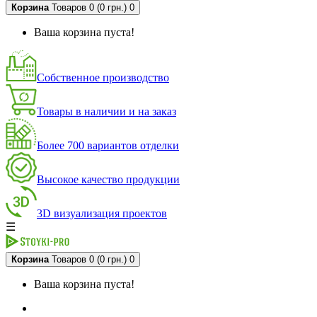
Корзина
Товаров 0 (0 грн.)
0
Ваша корзина пуста!
Собственное производство
Товары в наличии и на заказ
Более 700 вариантов отделки
Высокое качество продукции
3D визуализация проектов
☰
Корзина
Товаров 0 (0 грн.)
0
Ваша корзина пуста!