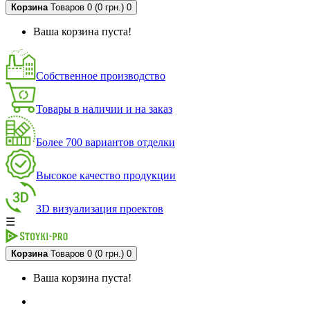
Корзина
Товаров 0 (0 грн.)
0
Ваша корзина пуста!
Собственное производство
Товары в наличии и на заказ
Более 700 вариантов отделки
Высокое качество продукции
3D визуализация проектов
☰
Корзина
Товаров 0 (0 грн.)
0
Ваша корзина пуста!