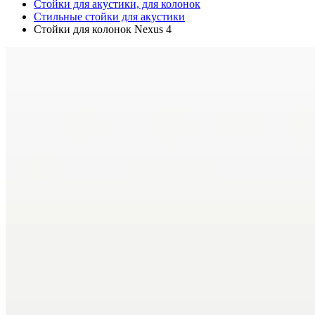
Стойки для акустики, для колонок
Стильные стойки для акустики
Стойки для колонок Nexus 4