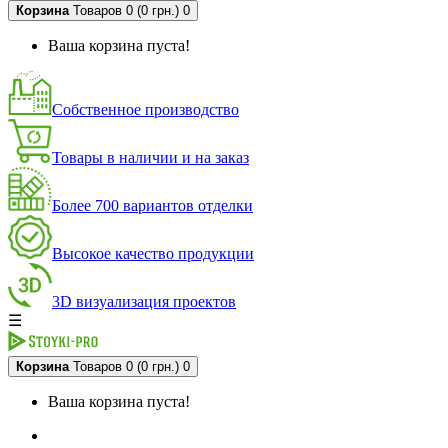
Корзина
Товаров 0 (0 грн.)
0
Ваша корзина пуста!
Собственное производство
Товары в наличии и на заказ
Более 700 вариантов отделки
Высокое качество продукции
3D визуализация проектов
☰
Корзина
Товаров 0 (0 грн.)
0
Ваша корзина пуста!