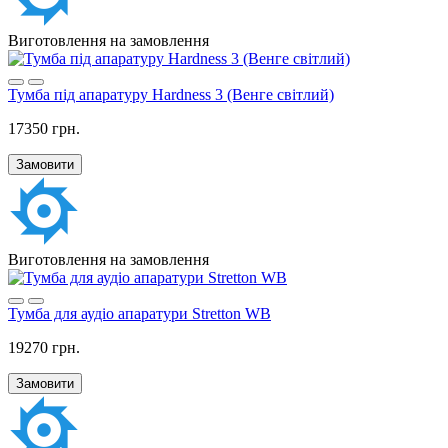
Виготовлення на замовлення
Тумба під апаратуру Hardness 3 (Венге світлий)
17350 грн.
Замовити
Виготовлення на замовлення
Тумба для аудіо апаратури Stretton WB
19270 грн.
Замовити