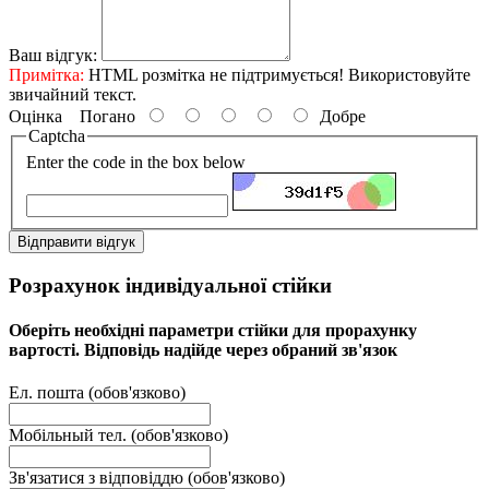
Ваш відгук:
Примітка:
HTML розмітка не підтримується! Використовуйте
звичайний текст.
Оцінка
Погано
Добре
Captcha
Enter the code in the box below
Відправити відгук
Розрахунок індивідуальної стійки
Оберіть необхідні параметри стійки для прорахунку
вартості. Відповідь надійде через обраний зв'язок
Ел. пошта (обов'язково)
Мобільный тел. (обов'язково)
Зв'язатися з відповіддю (обов'язково)