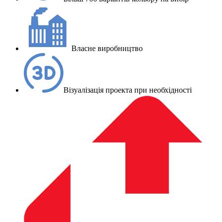
Власне виробництво
Візуалізація проекта при необхідності