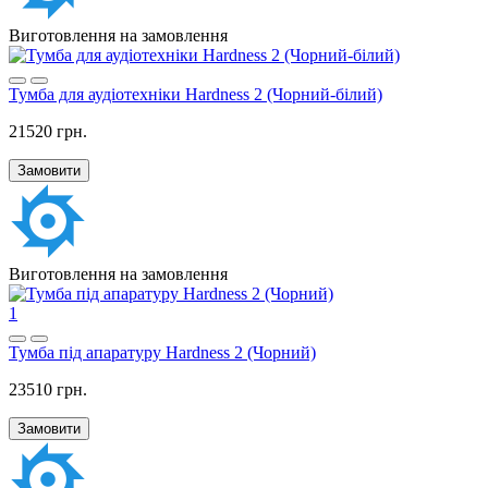
Виготовлення на замовлення
Тумба для аудіотехніки Hardness 2 (Чорний-білий)
21520 грн.
Замовити
Виготовлення на замовлення
1
Тумба під апаратуру Hardness 2 (Чорний)
23510 грн.
Замовити