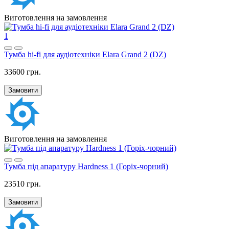
Виготовлення на замовлення
1
Тумба hi-fi для аудіотехніки Elara Grand 2 (DZ)
33600 грн.
Замовити
Виготовлення на замовлення
Тумба під апаратуру Hardness 1 (Горіх-чорний)
23510 грн.
Замовити