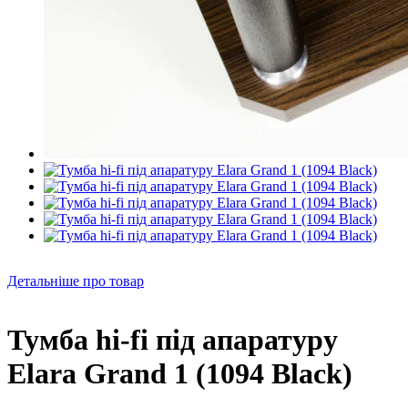
Детальніше про товар
Тумба hi-fi під апаратуру
Elara Grand 1 (1094 Black)