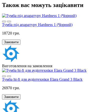
Також вас можуть зацікавити
Тумба під апаратуру Hardness 1 (Чорний)
18720 грн.
Замовити
Виготовлення на замовлення
Тумба hi-fi для аудіотехніки Elara Grand 3 Black
26970 грн.
Замовити