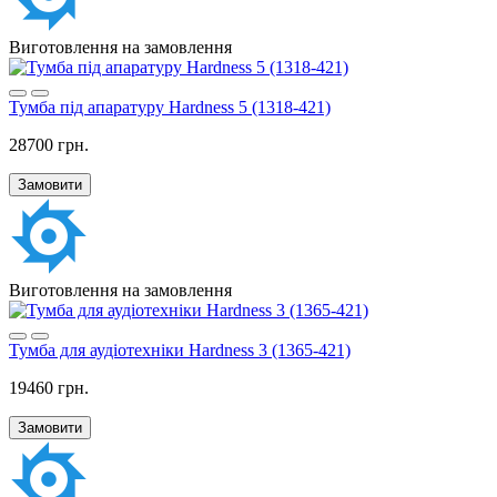
Виготовлення на замовлення
Тумба під апаратуру Hardness 5 (1318-421)
28700 грн.
Замовити
Виготовлення на замовлення
Тумба для аудіотехніки Hardness 3 (1365-421)
19460 грн.
Замовити