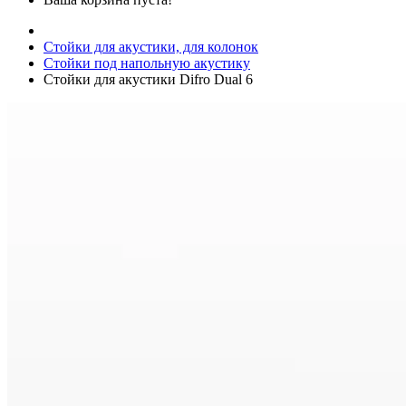
Стойки для акустики, для колонок
Стойки под напольную акустику
Стойки для акустики Difro Dual 6