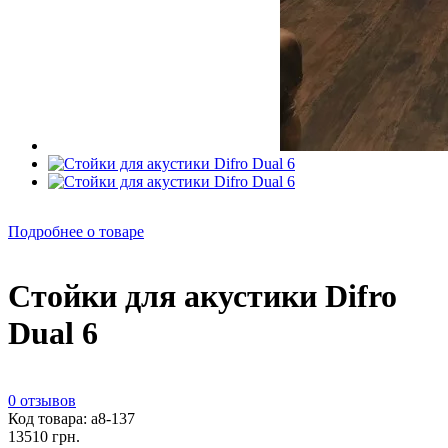
Подробнее о товаре
Стойки для акустики Difro
Dual 6
0 отзывов
Код товара: а8-137
13510 грн.