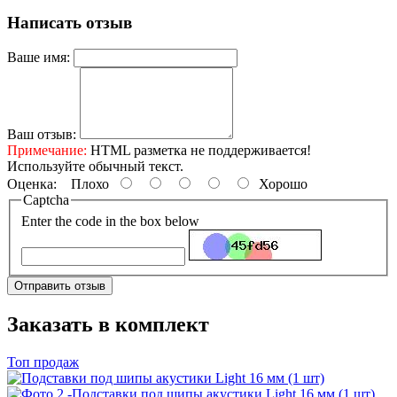
Написать отзыв
Ваше имя:
Ваш отзыв:
Примечание:
HTML разметка не поддерживается!
Используйте обычный текст.
Оценка:
Плохо
Хорошо
Captcha
Enter the code in the box below
Отправить отзыв
Заказать в комплект
Топ продаж