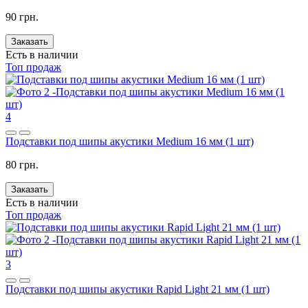
90 грн.
Заказать
Есть в наличии
Топ продаж
4
Подставки под шипы акустики Medium 16 мм (1 шт)
80 грн.
Заказать
Есть в наличии
Топ продаж
3
Подставки под шипы акустики Rapid Light 21 мм (1 шт)