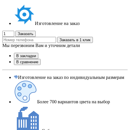
Изготовление на заказ
Заказать
Заказать в 1 клик
Мы перезвоним Вам и уточним детали
В закладки
В сравнение
Изготовление на заказ по индивидуальным размерам
Более 700 вариантов цвета на выбор