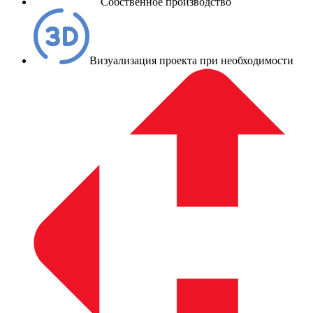
Собственное производство
Визуализация проекта при необходимости