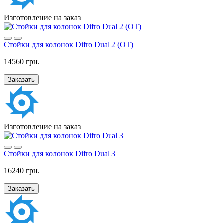
Изготовление на заказ
Стойки для колонок Difro Dual 2 (OT)
14560 грн.
Заказать
Изготовление на заказ
Стойки для колонок Difro Dual 3
16240 грн.
Заказать