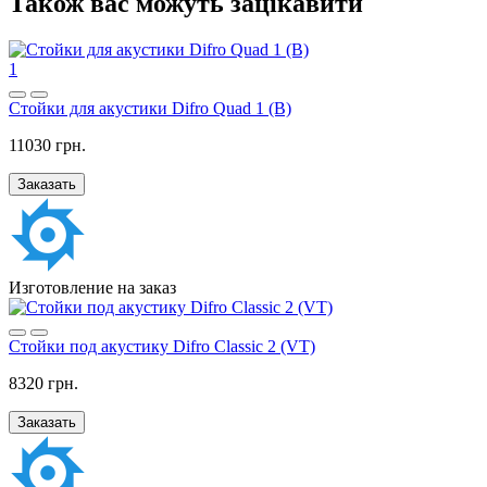
Також вас можуть зацікавити
1
Стойки для акустики Difro Quad 1 (B)
11030 грн.
Заказать
Изготовление на заказ
Стойки под акустику Difro Classic 2 (VT)
8320 грн.
Заказать