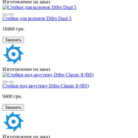
Изготовление на заказ
Стойки для колонок Difro Dual 5
10460 грн.
Заказать
Изготовление на заказ
Стойки под акустику Difro Classic 8 (BS)
9400 грн.
Заказать
Изготовление на заказ