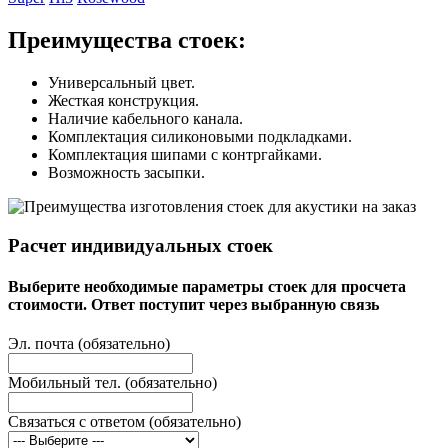
Преимущества стоек:
Универсальный цвет.
Жесткая конструкция.
Наличие кабельного канала.
Комплектация силиконовыми подкладками.
Комплектация шипами с контргайками.
Возможность засыпки.
Расчет индивидуальных стоек
Выберите необходимые параметры стоек для просчета
стоимости. Ответ поступит через выбранную связь
Эл. почта (обязательно)
Мобильный тел. (обязательно)
Связаться с ответом (обязательно)