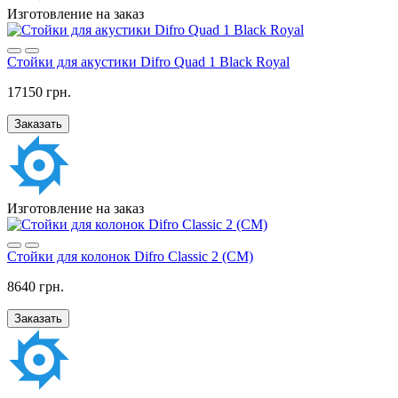
Изготовление на заказ
Стойки для акустики Difro Quad 1 Black Royal
17150 грн.
Заказать
Изготовление на заказ
Стойки для колонок Difro Classic 2 (CM)
8640 грн.
Заказать