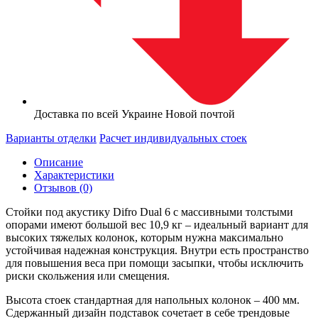
Доставка по всей Украине Новой почтой
Варианты отделки
Расчет индивидуальных стоек
Описание
Характеристики
Отзывов (0)
Стойки под акустику Difro Dual 6 с массивными толстыми
опорами имеют большой вес 10,9 кг – идеальный вариант для
высоких тяжелых колонок, которым нужна максимально
устойчивая надежная конструкция. Внутри есть пространство
для повышения веса при помощи засыпки, чтобы исключить
риски скольжения или смещения.
Высота стоек стандартная для напольных колонок – 400 мм.
Сдержанный дизайн подставок сочетает в себе трендовые