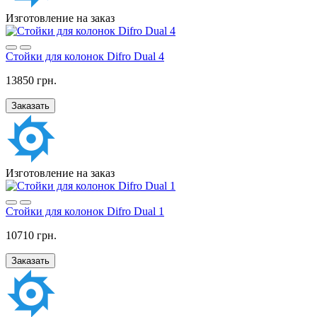
Изготовление на заказ
Стойки для колонок Difro Dual 4
13850 грн.
Заказать
Изготовление на заказ
Стойки для колонок Difro Dual 1
10710 грн.
Заказать